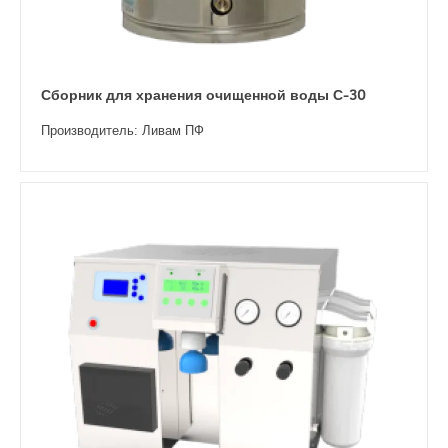
Сборник для хранения очищенной воды С-30
Производитель: Ливам ПФ