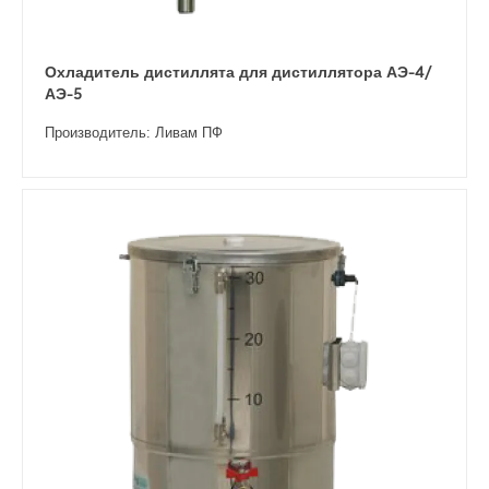
Охладитель дистиллята для дистиллятора АЭ-4/
АЭ-5
Производитель: Ливам ПФ