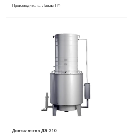
Производитель: Ливам ПФ
Дистиллятор ДЭ-210