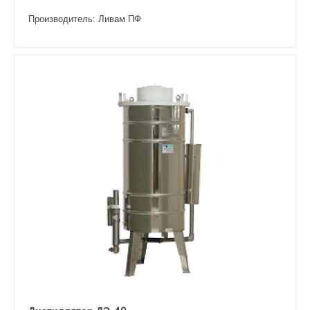
Производитель: Ливам ПФ