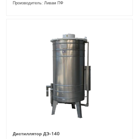
Производитель: Ливам ПФ
Дистиллятор ДЭ-140