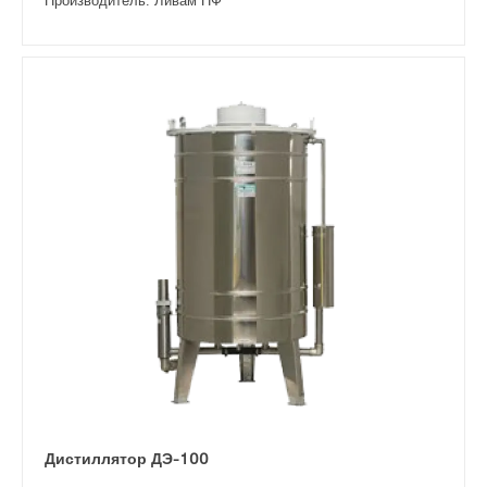
Производитель: Ливам ПФ
Дистиллятор ДЭ-100