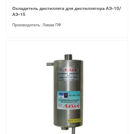
Охладитель дистиллята для дистиллятора АЭ-10/
АЭ-15
Производитель: Ливам ПФ