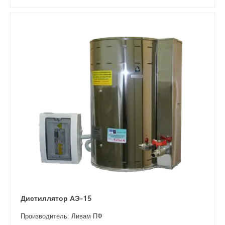
Дистиллятор АЭ-15
Производитель: Ливам ПФ