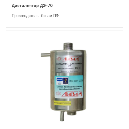
Дистиллятор ДЭ-70
Производитель: Ливам ПФ