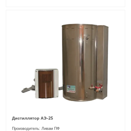
Дистиллятор АЭ-25
Производитель: Ливам ПФ