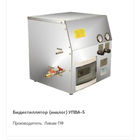
Бидистиллятор (аналог) УПВА-5
Производитель: Ливам ПФ