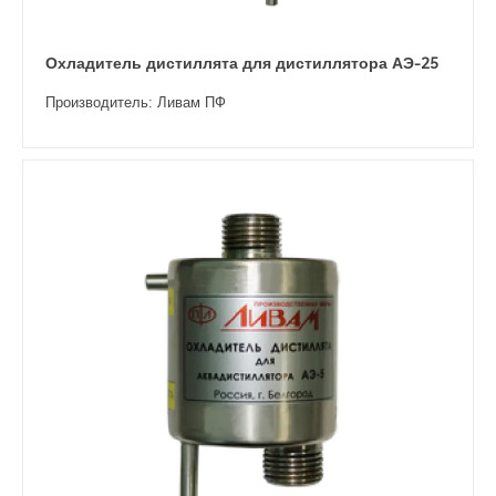
Охладитель дистиллята для дистиллятора АЭ-25
Производитель: Ливам ПФ