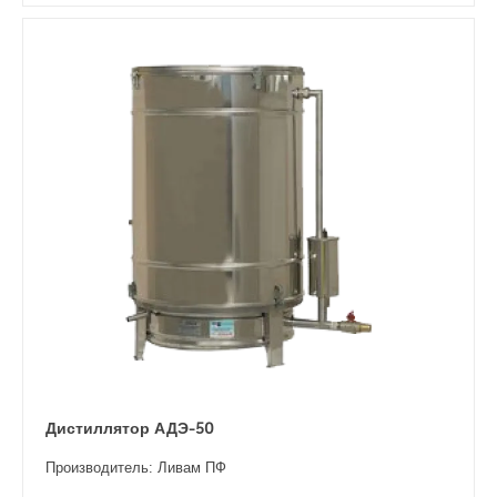
Дистиллятор АДЭ-50
Производитель: Ливам ПФ