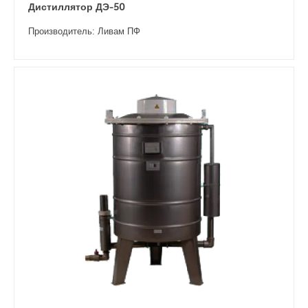
Дистиллятор ДЭ-50
Производитель: Ливам ПФ