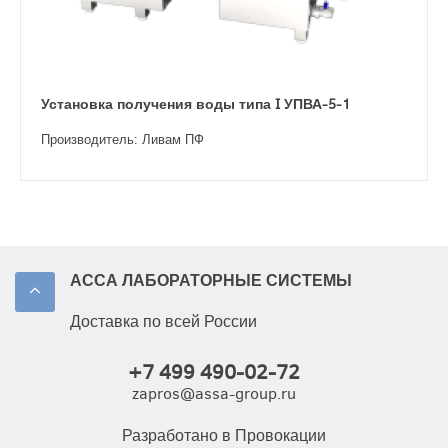
Установка получения воды типа I УПВА-5-1
Производитель: Ливам ПФ
АССА ЛАБОРАТОРНЫЕ СИСТЕМЫ
Доставка по всей России
+7 499 490-02-72
zapros@assa-group.ru
Разработано в Провокации