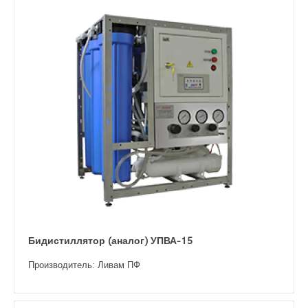
Бидистиллятор (аналог) УПВА-15
Производитель: Ливам ПФ