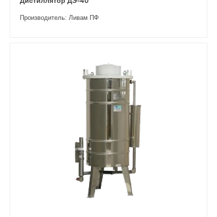
Дистиллятор ДЭ-40
Производитель: Ливам ПФ