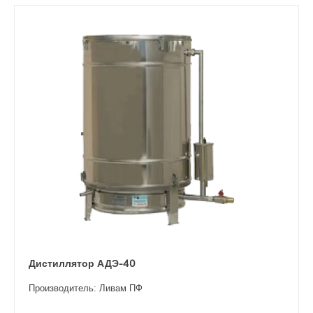
Дистиллятор АДЭ-40
Производитель: Ливам ПФ