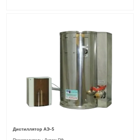
Дистиллятор АЭ-5