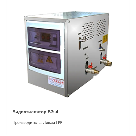
Бидистиллятор БЭ-4
Производитель: Ливам ПФ