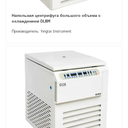
Напольная центрифуга большого объема с
охлаждением DL8M
Производитель: Yingtai Instrument