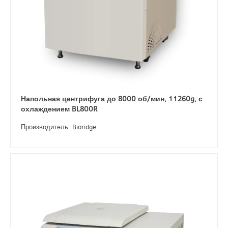
Напольная центрифуга до 8000 об/мин, 11260g, с
охлаждением BL800R
Производитель: Bioridge