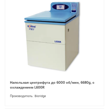
Напольная центрифуга до 6000 об/мин, 6680g, с
охлаждением L600R
Производитель: Bioridge