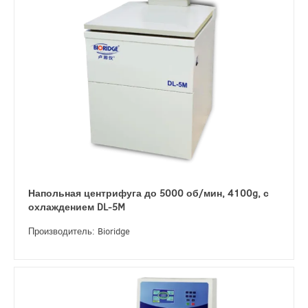
Напольная центрифуга до 5000 об/мин, 4100g, с
охлаждением DL-5M
Производитель: Bioridge