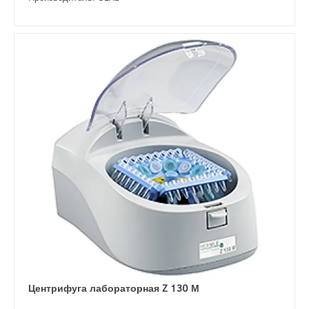
Центрифуга лабораторная Z 130 М