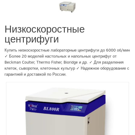
Низкоскоростные
центрифуги
Купить низкоскоростные лабораторные центрифуги до 6000 об/мин
✓ Более 20 моделей настольных и напольных центрифуг от
Beckman Coulter, Thermo Fisher, Bioridge и др. ✓ Для разделения
клеток, сыворотки, клеточных культур ✓ Надежное оборудование с
гарантией и доставкой по России.