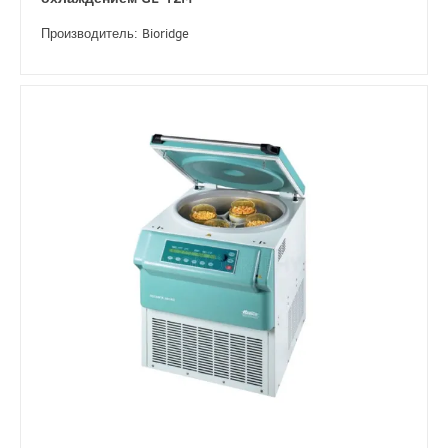
Производитель: Bioridge