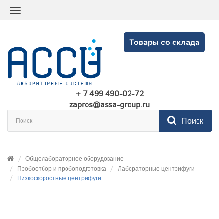
Товары со склада
+ 7 499 490-02-72
zapros@assa-group.ru
Поиск
Общелабораторное оборудование
Пробоотбор и пробоподготовка
Лабораторные центрифуги
Низкоскоростные центрифуги