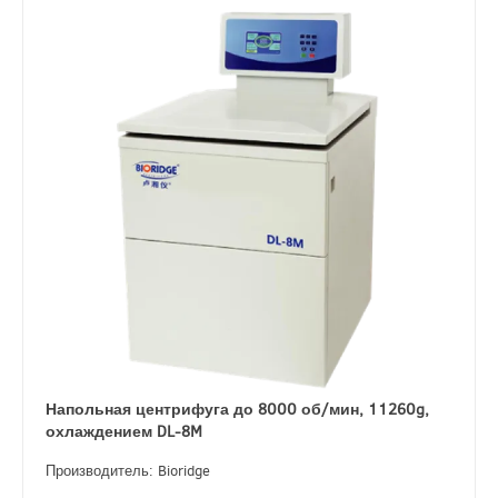
Напольная центрифуга до 8000 об/мин, 11260g,
охлаждением DL-8M
Производитель: Bioridge