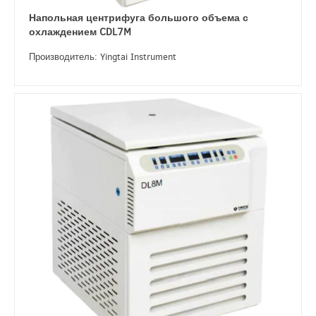
Напольная центрифуга большого объема с
охлаждением CDL7M
Производитель: Yingtai Instrument