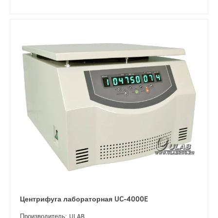
Центрифуга лабораторная UC-4000E
Производитель: ULAB