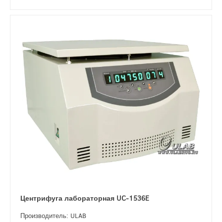
Центрифуга лабораторная UC-1536E
Производитель: ULAB