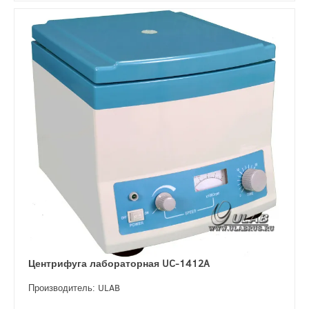
Центрифуга лабораторная UC-1412A
Производитель: ULAB