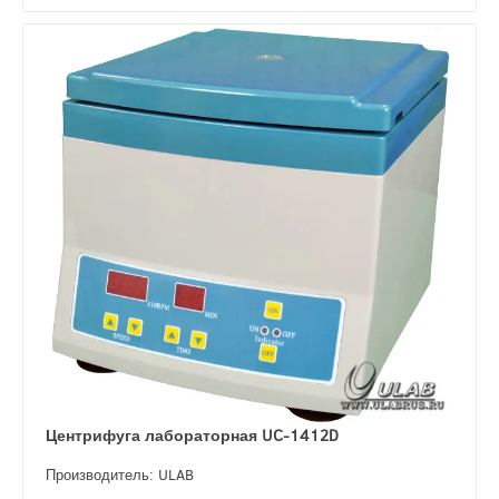
Центрифуга лабораторная UC-1412D
Производитель: ULAB