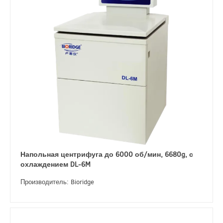
Напольная центрифуга до 6000 об/мин, 6680g, с
охлаждением DL-6M
Производитель: Bioridge