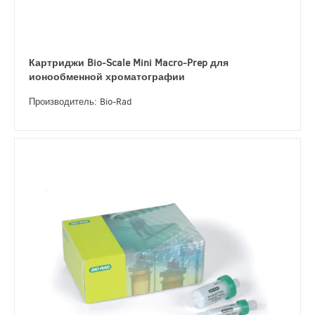
Картриджи Bio-Scale Mini Macro-Prep для
ионообменной хроматографии
Производитель: Bio-Rad