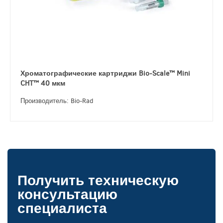
Хроматографические картриджи Bio-Scale™ Mini
CHT™ 40 мкм
Производитель: Bio-Rad
Получить техническую
консультацию
специалиста