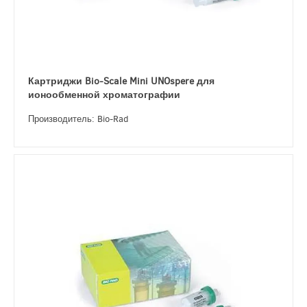
Картриджи Bio-Scale Mini UNOspere для
ионообменной хроматографии
Производитель: Bio-Rad