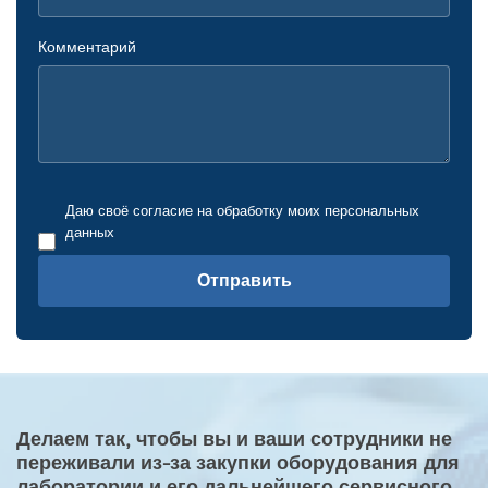
Комментарий
Даю своё согласие на обработку моих персональных
данных
Отправить
Делаем так, чтобы вы и ваши сотрудники не
переживали из-за закупки оборудования для
лаборатории и его дальнейшего сервисного