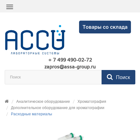
Товары со склада
+ 7 499 490-02-72
zapros@assa-group.ru
Поиск
Аналитическое оборудование
Хроматография
Дополнительное оборудование для хроматографии
Расходные материалы