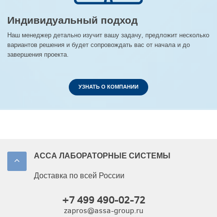
Индивидуальный подход
Наш менеджер детально изучит вашу задачу, предложит несколько
вариантов решения и будет сопровождать вас от начала и до
завершения проекта.
УЗНАТЬ О КОМПАНИИ
АССА ЛАБОРАТОРНЫЕ СИСТЕМЫ
Доставка по всей России
+7 499 490-02-72
zapros@assa-group.ru