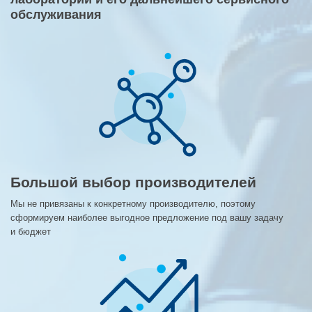
обслуживания
Большой выбор производителей
Мы не привязаны к конкретному производителю, поэтому
сформируем наиболее выгодное предложение под вашу задачу
и бюджет