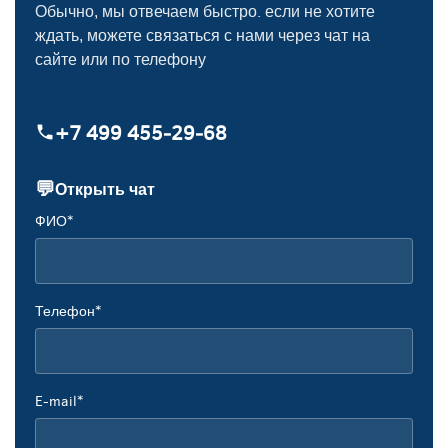
Обычно, мы отвечаем быстро. если не хотите
ждать, можете связаться с нами через чат на
сайте или по телефону
+7 499 455‑29‑68
💬
Открыть чат
ФИО*
Телефон*
E-mail*