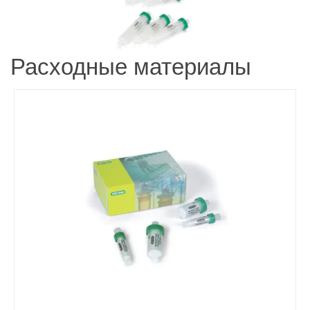
Расходные материалы