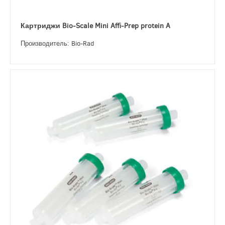
Картриджи Bio-Scale Mini Affi-Prep protein A
Производитель: Bio-Rad