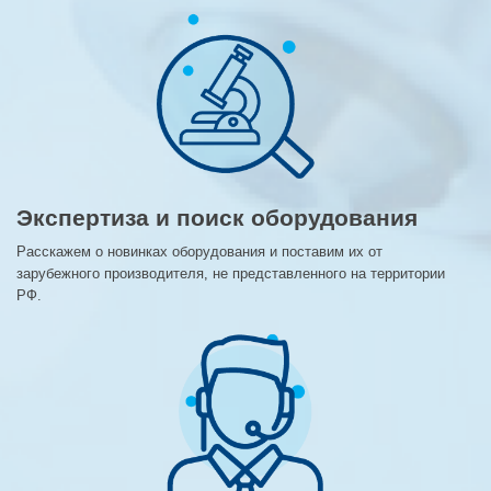
Экспертиза и поиск оборудования
Расскажем о новинках оборудования и поставим их от
зарубежного производителя, не представленного на территории
РФ.