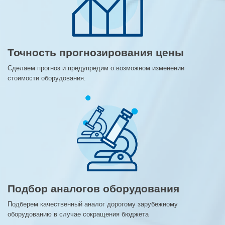
Точность прогнозирования цены
Сделаем прогноз и предупредим о возможном изменении
стоимости оборудования.
Подбор аналогов оборудования
Подберем качественный аналог дорогому зарубежному
оборудованию в случае сокращения бюджета