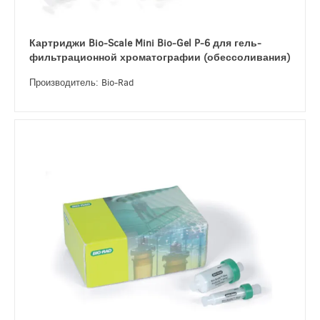
Картриджи Bio-Scale Mini Bio-Gel P-6 для гель-
фильтрационной хроматографии (обессоливания)
Производитель: Bio-Rad