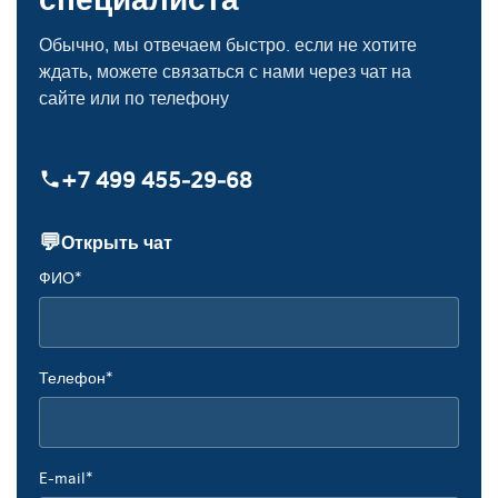
Обычно, мы отвечаем быстро. если не хотите
ждать, можете связаться с нами через чат на
сайте или по телефону
+7 499 455‑29‑68
💬
Открыть чат
ФИО*
Телефон*
E-mail*