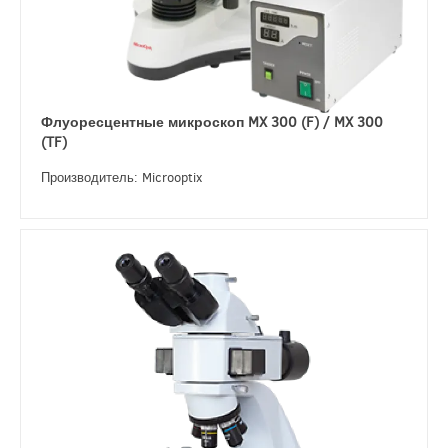
Флуоресцентные микроскоп MX 300 (F) / MX 300
(TF)
Производитель: Microoptix