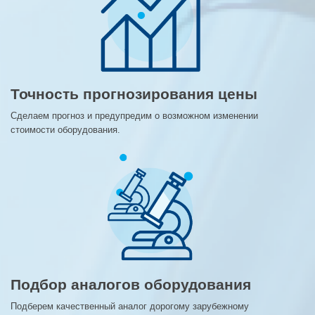
Точность прогнозирования цены
Сделаем прогноз и предупредим о возможном изменении
стоимости оборудования.
Подбор аналогов оборудования
Подберем качественный аналог дорогому зарубежному