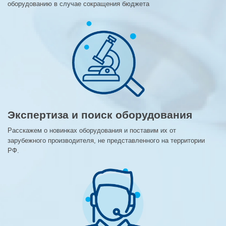
оборудованию в случае сокращения бюджета
Экспертиза и поиск оборудования
Расскажем о новинках оборудования и поставим их от
зарубежного производителя, не представленного на территории
РФ.