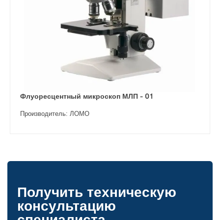
Флуоресцентный микроскоп МЛП - 01
Производитель: ЛОМО
Получить техническую
консультацию
специалиста