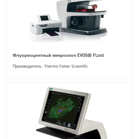
Флуоресцентный микроскоп EVOS® FLoid
Производитель: Thermo Fisher Scientific