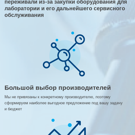
переживали из-за закупки оборудования для
лаборатории и его дальнейшего сервисного
обслуживания
Большой выбор производителей
Мы не привязаны к конкретному производителю, поэтому
сформируем наиболее выгодное предложение под вашу задачу
и бюджет