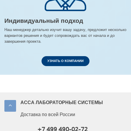
Индивидуальный подход
Наш менеджер детально изучит вашу задачу, предложит несколько
вариантов решения и будет сопровождать вас от начала и до
завершения проекта.
УЗНАТЬ О КОМПАНИИ
АССА ЛАБОРАТОРНЫЕ СИСТЕМЫ
Доставка по всей России
+7 499 490-02-72