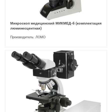
Микроскоп медицинский МИКМЕД-6 (комплектация
люминесцентная)
Производитель: ЛОМО