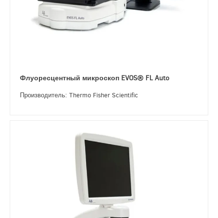
Флуоресцентный микроскоп EVOS® FL Auto
Производитель: Thermo Fisher Scientific