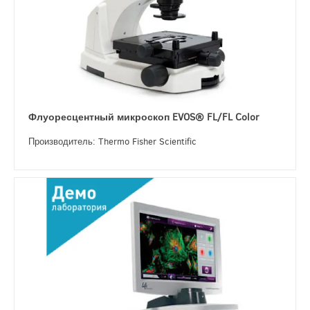
Флуоресцентный микроскоп EVOS® FL/FL Color
Производитель: Thermo Fisher Scientific