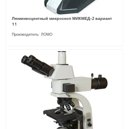
Люминесцентный микроскоп МИКМЕД-2 вариант
11
Производитель: ЛОМО