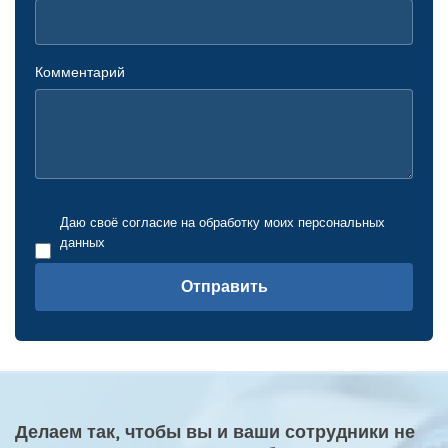
Комментарий
Даю своё согласие на обработку моих персональных
данных
Отправить
Делаем так, чтобы вы и ваши сотрудники не