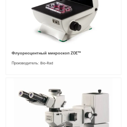
Флуоресцентный микроскоп ZOE™
Производитель: Bio-Rad