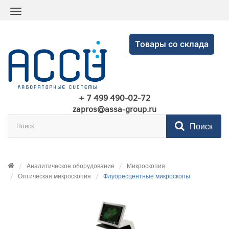
Товары со склада
+ 7 499 490-02-72
zapros@assa-group.ru
Поиск
Аналитическое оборудование
Микроскопия
Оптическая микроскопия
Флуоресцентные микроскопы