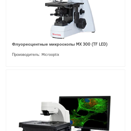
Флуоресцентные микроскопы MX 300 (TF LED)
Производитель: Microoptix