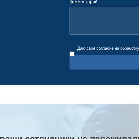
Комментарий
Даю своё согласие на обработк
 ваши сотрудники не переживали