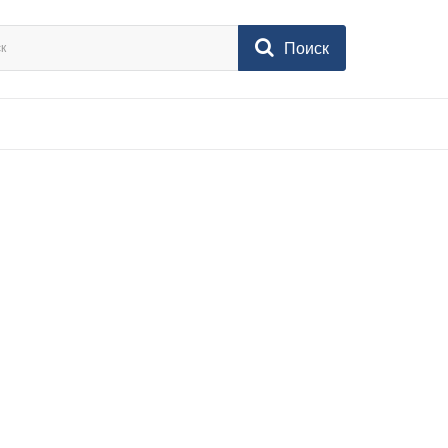
Поиск