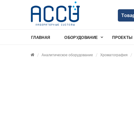
Това
ГЛАВНАЯ
ОБОРУДОВАНИЕ
ПРОЕКТЫ
Аналитическое оборудование
Хроматография