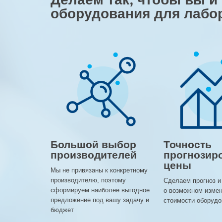
оборудования для лабо
Большой выбор
Точность
производителей
прогнозир
цены
Мы не привязаны к конкретному
производителю, поэтому
Сделаем прогноз и
сформируем наиболее выгодное
о возможном изме
предложение под вашу задачу и
стоимости оборудо
бюджет