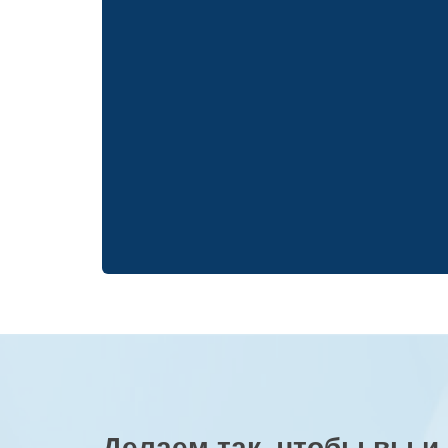
Делаем так, чтобы вы и