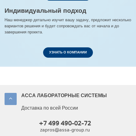
Индивидуальный подход
Наш менеджер детально изучит вашу задачу, предложит несколько
вариантов решения и будет сопровождать вас от начала и до
завершения проекта.
УЗНАТЬ О КОМПАНИИ
АССА ЛАБОРАТОРНЫЕ СИСТЕМЫ
Доставка по всей России
+7 499 490-02-72
zapros@assa-group.ru