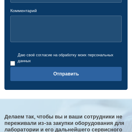
Комментарий
Даю своё согласие на обработку моих персональных
данных
Отправить
Делаем так, чтобы вы и ваши сотрудники не
переживали из-за закупки оборудования для
лаборатории и его дальнейшего сервисного