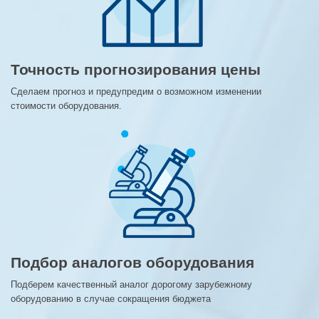
Точность прогнозирования цены
Сделаем прогноз и предупредим о возможном изменении
стоимости оборудования.
Подбор аналогов оборудования
Подберем качественный аналог дорогому зарубежному
оборудованию в случае сокращения бюджета