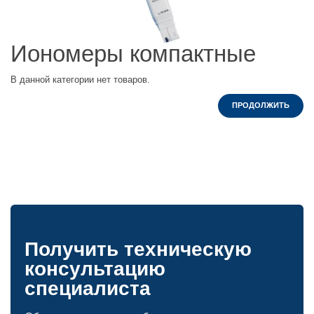
Иономеры компактные
В данной категории нет товаров.
ПРОДОЛЖИТЬ
Получить техническую
консультацию
специалиста