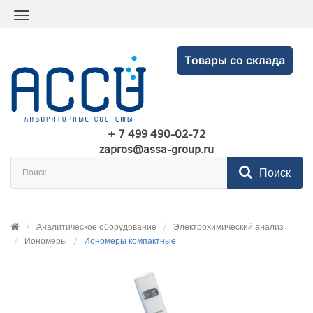
Товары со склада
+ 7 499 490-02-72
zapros@assa-group.ru
Поиск
Аналитическое оборудование
Электрохимический анализ
Иономеры
Иономеры компактные