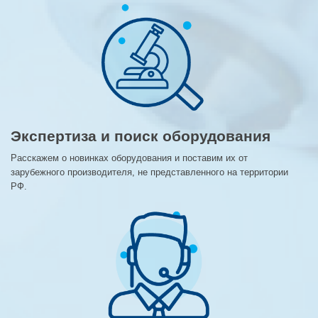
Экспертиза и поиск оборудования
Расскажем о новинках оборудования и поставим их от
зарубежного производителя, не представленного на территории
РФ.