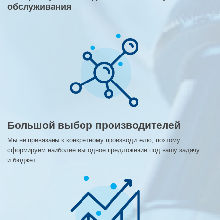
обслуживания
Большой выбор производителей
Мы не привязаны к конкретному производителю, поэтому
сформируем наиболее выгодное предложение под вашу задачу
и бюджет