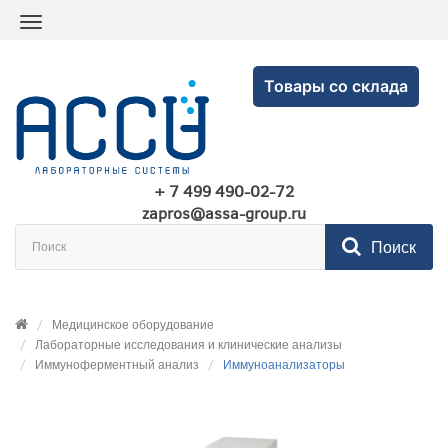
Товары со склада
+ 7 499 490-02-72
zapros@assa-group.ru
Поиск
Медицинское оборудование
Лабораторные исследования и клинические анализы
Иммуноферментный анализ
Иммуноанализаторы