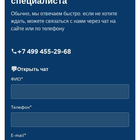
специалиста
Обычно, мы отвечаем быстро. если не хотите
ждать, можете связаться с нами через чат на
сайте или по телефону
+7 499 455‑29‑68
💬
Открыть чат
ФИО*
Телефон*
E-mail*