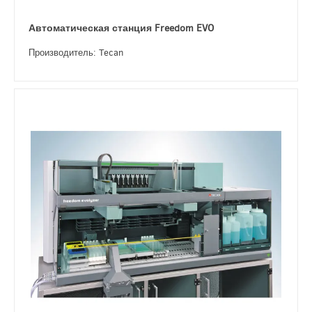
Автоматическая станция Freedom EVO
Производитель: Tecan