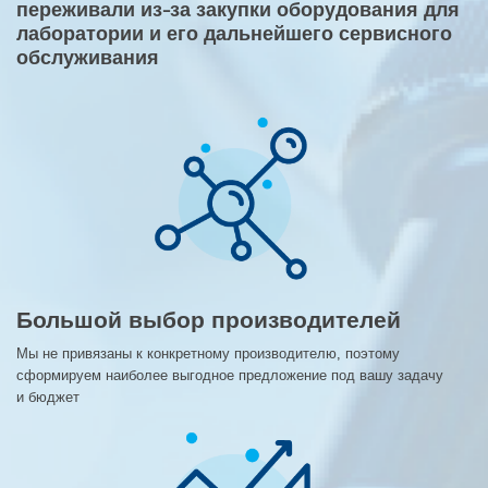
переживали из-за закупки оборудования для
лаборатории и его дальнейшего сервисного
обслуживания
Большой выбор производителей
Мы не привязаны к конкретному производителю, поэтому
сформируем наиболее выгодное предложение под вашу задачу
и бюджет