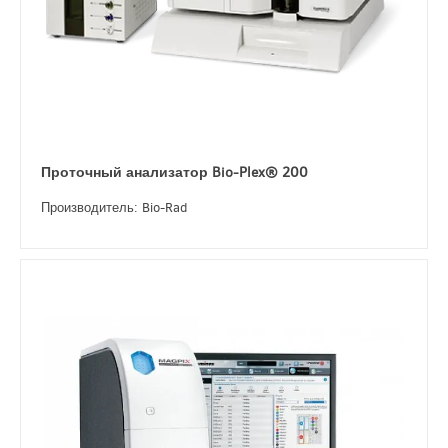
Проточный анализатор Bio-Plex® 200
Производитель: Bio-Rad