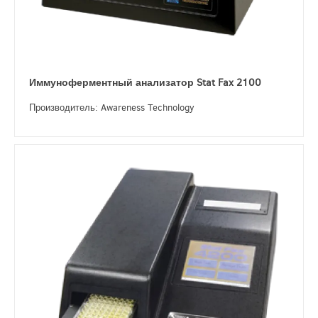
Иммуноферментный анализатор Stat Fax 2100
Производитель: Awareness Technology