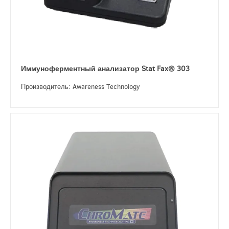
Иммуноферментный анализатор Stat Fax® 303
Производитель: Awareness Technology