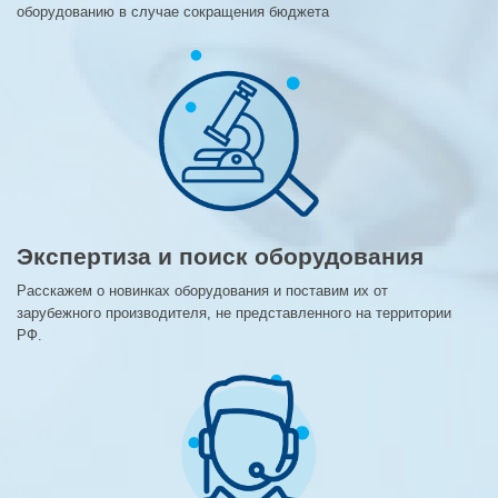
оборудованию в случае сокращения бюджета
Экспертиза и поиск оборудования
Расскажем о новинках оборудования и поставим их от
зарубежного производителя, не представленного на территории
РФ.