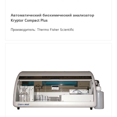
Автоматический биохимический анализатор
Kryptor Compact Plus
Производитель: Thermo Fisher Scientific