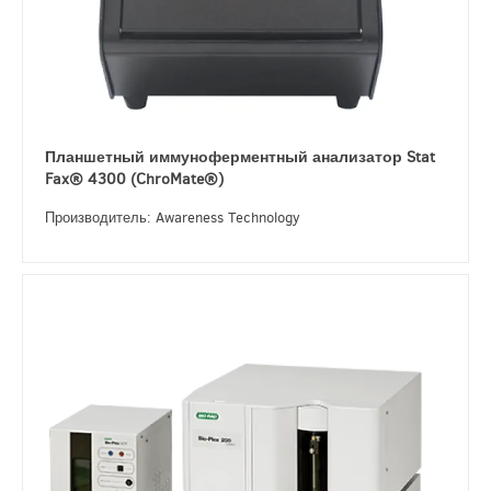
Планшетный иммуноферментный анализатор Stat
Fax® 4300 (ChroMate®)
Производитель: Awareness Technology