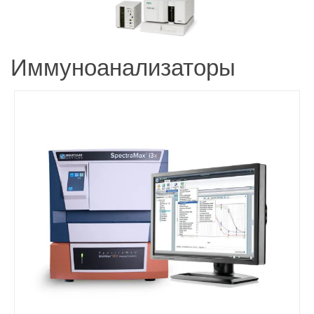
Иммуноанализаторы