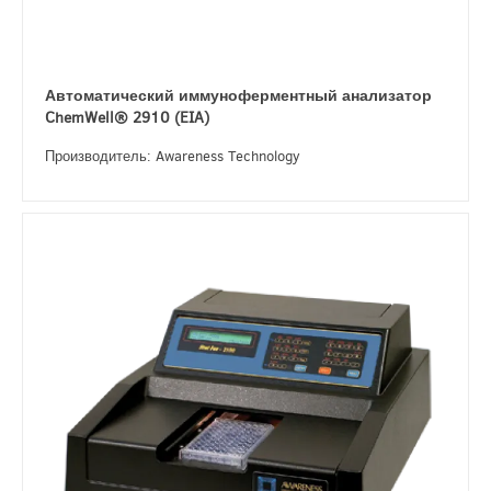
Автоматический иммуноферментный анализатор
ChemWell® 2910 (EIA)
Производитель: Awareness Technology