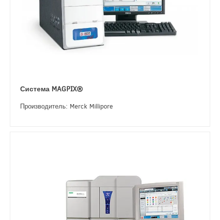
Система MAGPIX®
Производитель: Merck Millipore