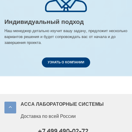
Индивидуальный подход
Наш менеджер детально изучит вашу задачу, предложит несколько
вариантов решения и будет сопровождать вас от начала и до
завершения проекта.
УЗНАТЬ О КОМПАНИИ
АССА ЛАБОРАТОРНЫЕ СИСТЕМЫ
Доставка по всей России
+7 499 490-02-72