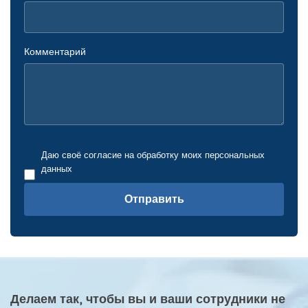
Комментарий
Даю своё согласие на обработку моих персональных
данных
Отправить
Делаем так, чтобы вы и ваши сотрудники не