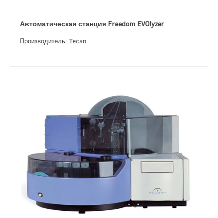
Автоматическая станция Freedom EVOlyzer
Производитель: Tecan