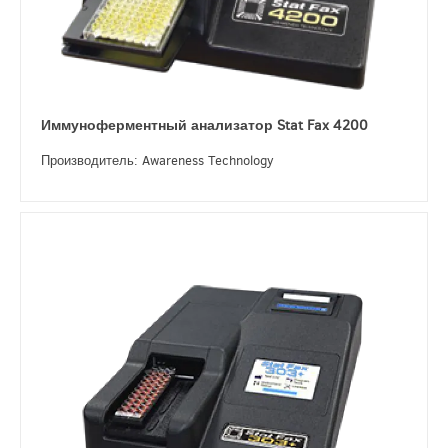
Иммуноферментный анализатор Stat Fax 4200
Производитель: Awareness Technology