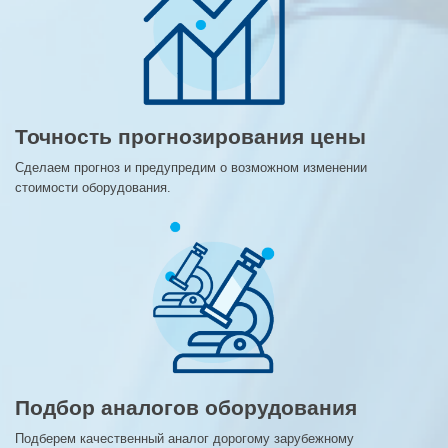
Точность прогнозирования цены
Сделаем прогноз и предупредим о возможном изменении
стоимости оборудования.
Подбор аналогов оборудования
Подберем качественный аналог дорогому зарубежному