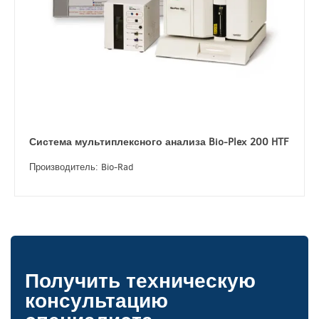
Система мультиплексного анализа Bio-Pleх 200 HTF
Производитель: Bio-Rad
Получить техническую
консультацию