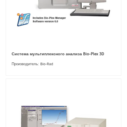
Система мультиплексного анализа Bio-Plex 3D
Производитель: Bio-Rad