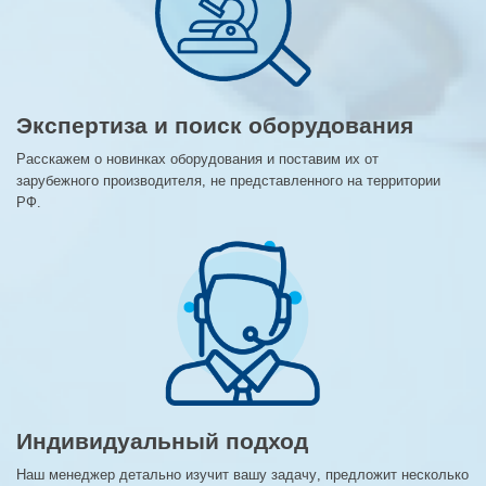
Экспертиза и поиск оборудования
Расскажем о новинках оборудования и поставим их от
зарубежного производителя, не представленного на территории
РФ.
Индивидуальный подход
Наш менеджер детально изучит вашу задачу, предложит несколько