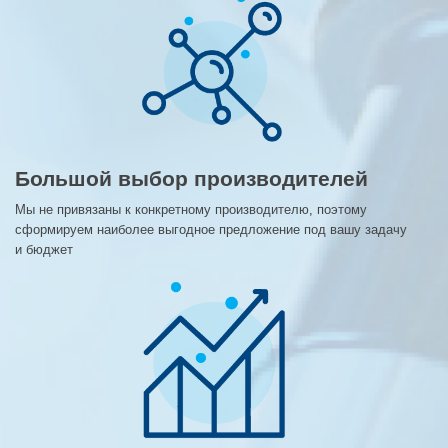
Большой выбор производителей
Мы не привязаны к конкретному производителю, поэтому
сформируем наиболее выгодное предложение под вашу задачу
и бюджет