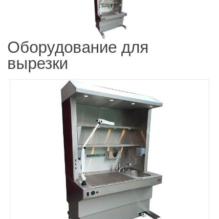
Оборудование для
вырезки