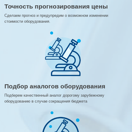
Точность прогнозирования цены
Сделаем прогноз и предупредим о возможном изменении
стоимости оборудования.
Подбор аналогов оборудования
Подберем качественный аналог дорогому зарубежному
оборудованию в случае сокращения бюджета