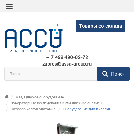
Товары со склада
+ 7 499 490-02-72
zapros@assa-group.ru
Поиск
Медицинское оборудование
Лабораторные исследования и клинические анализы
Патологическая анатомия
Оборудование для вырезки