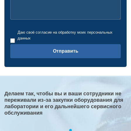
Даю своё согласие на обработку моих персональных
данных
Отправить
Делаем так, чтобы вы и ваши сотрудники не
переживали из-за закупки оборудования для
лаборатории и его дальнейшего сервисного
обслуживания