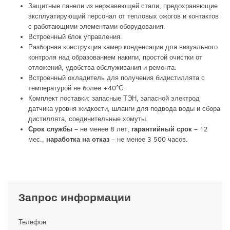
Защитные панели из нержавеющей стали, предохраняющие
эксплуатирующий персонал от тепловых ожогов и контактов
с работающими элементами оборудования.
Встроенный блок управления.
Разборная конструкция камер конденсации для визуального
контроля над образованием накипи, простой очистки от
отложений, удобства обслуживания и ремонта.
Встроенный охладитель для получения бидистиллята с
температурой не более +40°С.
Комплект поставки: запасные ТЭН, запасной электрод
датчика уровня жидкости, шланги для подвода воды и сбора
дистиллята, соединительные хомуты.
Срок службы
– не менее 8 лет,
гарантийный срок
– 12
мес.,
наработка на отказ
– не менее 3 500 часов.
Запрос информации
Телефон