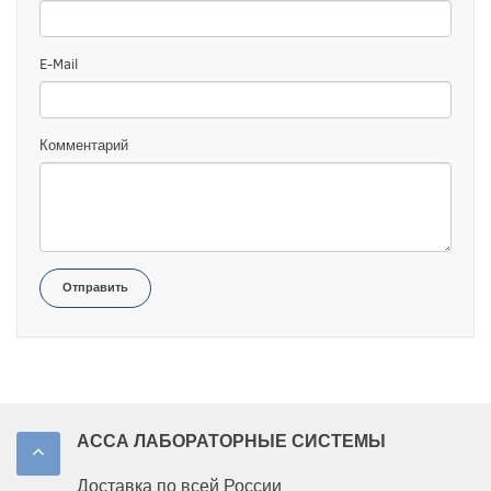
E-Mail
Комментарий
Отправить
АССА ЛАБОРАТОРНЫЕ СИСТЕМЫ
Доставка по всей России