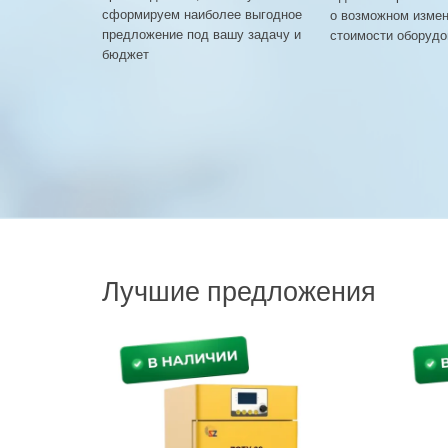
сформируем наиболее выгодное
о возможном изме
предложение под вашу задачу и
стоимости оборудо
бюджет
Лучшие предложения