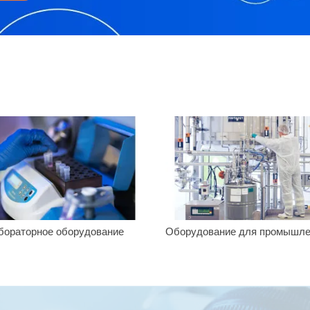
ораторное оборудование
Оборудование для промышле