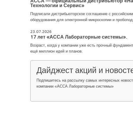
АССА — официальный дистрибьютор «Н
Технологии и Сервис»
Подписали дистрибьюторское соглашение с российски
оборудования для электронной микроскопии и пробопод
23.07.2026
17 лет «АССА Лабораторные системы».
Возраст, когда у компании уже есть прочный фундамен
ещё миллион идей и планов.
Дайджест акций и новост
Подпишитесь на рассылку самых интересных новосте
компании «АССА Лабораторные системы»