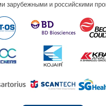
ми зарубежными и российскими пр