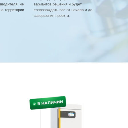
зводителя, не
вариантов решения и будет
на территории
сопровождать вас от начала и до
завершения проекта.