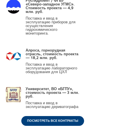
Росгидромет / ФГБУ
«Северо-западное УГМС».
Стоимость проекта — 4,9
млн. руб.
Поставка и ввод в
эксплуатацию приборов для
осуществления
гидрохимического
мониторинга.
Алроса, горнорудная
отрасль, стоимость проекта
— 18,2 млн. руб.
Поставка и ввод в
эксплуатацию лабораторного
оборудования для ЦХЛ
Университет, ВО «БГПУ»,
стоимость проекта — 3 млн.
руб.
Поставка и ввод в
эксплуатацию дериватографа
ПОСМОТРЕТЬ ВСЕ КОНТРАКТЫ