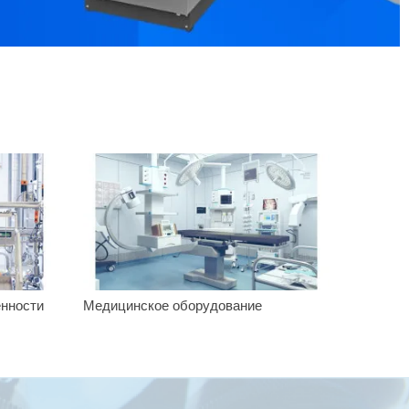
нности
Медицинское оборудование