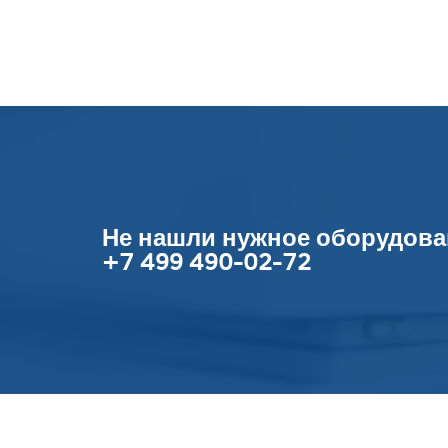
Не нашли нужное оборудова
+7 499 490-02-72