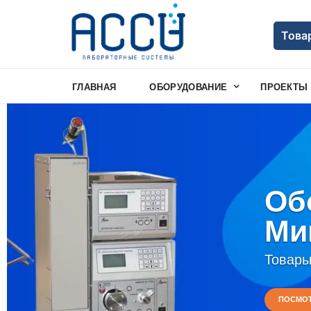
Това
ГЛАВНАЯ
ОБОРУДОВАНИЕ
ПРОЕКТЫ
Об
Ми
Товары
ПОСМО