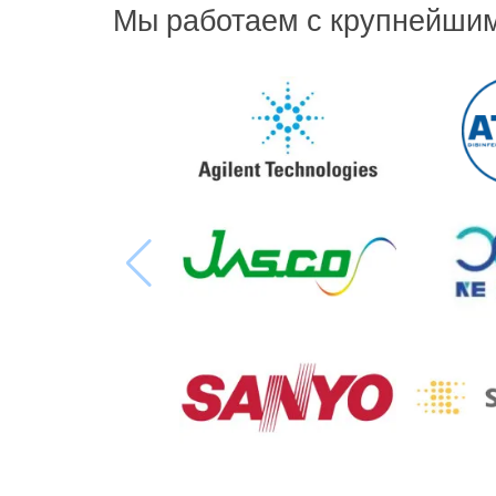
Мы работаем с крупнейши