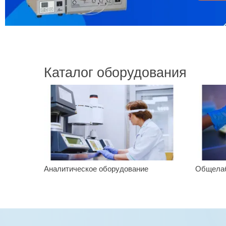
Каталог оборудования
Аналитическое оборудование
Общелаб