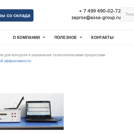
+ 7 499 490-02-72
ры со склада
zapros@assa-group.ru
О КОМПАНИИ
ПОЛЕЗНОЕ
КОНТАКТЫ
е для контроля и управления технологическими процессами
кой эффективности