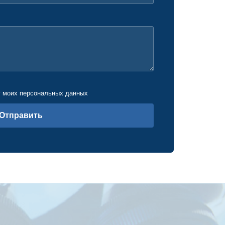
у моих персональных данных
Отправить