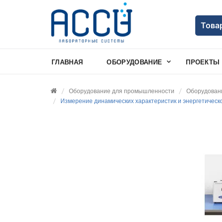
Това
ГЛАВНАЯ
ОБОРУДОВАНИЕ
ПРОЕКТЫ
Оборудование для промышленности
Оборудовани
Измерение динамических характеристик и энергетичес