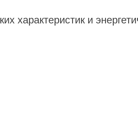
их характеристик и энергет