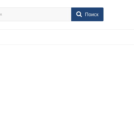
Поиск