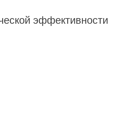
ической эффективности