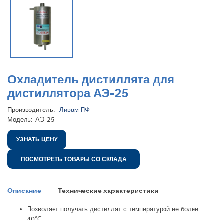
Охладитель дистиллята для
дистиллятора АЭ-25
Производитель:
Ливам ПФ
Модель:
АЭ-25
УЗНАТЬ ЦЕНУ
ПОСМОТРЕТЬ ТОВАРЫ СО СКЛАДА
Описание
Технические характеристики
Позволяет получать дистиллят с температурой не более
40°С,