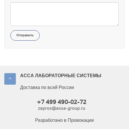
Отправить
АССА ЛАБОРАТОРНЫЕ СИСТЕМЫ
Доставка по всей России
+7 499 490-02-72
zapros@assa-group.ru
Разработано в Провокации