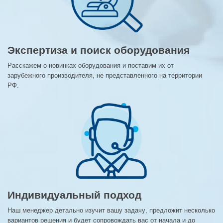
Экспертиза и поиск оборудования
Расскажем о новинках оборудования и поставим их от
зарубежного производителя, не представленного на территории
РФ.
Индивидуальный подход
Наш менеджер детально изучит вашу задачу, предложит несколько
вариантов решения и будет сопровождать вас от начала и до