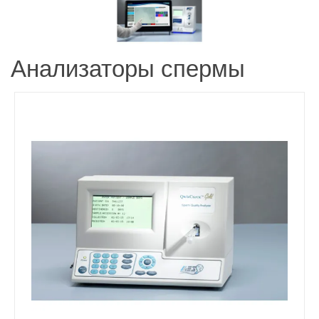
Анализаторы спермы