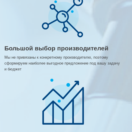
Большой выбор производителей
Мы не привязаны к конкретному производителю, поэтому
сформируем наиболее выгодное предложение под вашу задачу
и бюджет