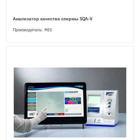
Анализатор качества спермы SQA-V
Производитель: MES