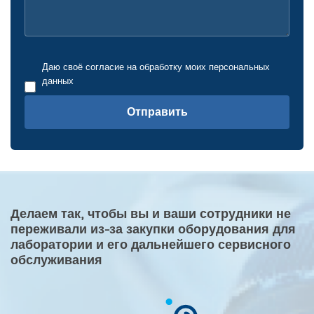
Даю своё согласие на обработку моих персональных
данных
Отправить
Делаем так, чтобы вы и ваши сотрудники не
переживали из-за закупки оборудования для
лаборатории и его дальнейшего сервисного
обслуживания