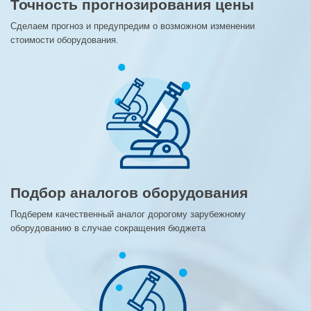
Точность прогнозирования цены
Сделаем прогноз и предупредим о возможном изменении
стоимости оборудования.
Подбор аналогов оборудования
Подберем качественный аналог дорогому зарубежному
оборудованию в случае сокращения бюджета