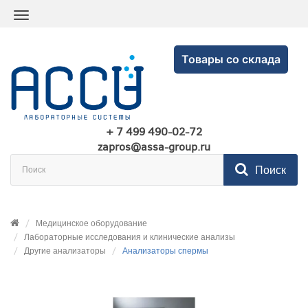
Товары со склада
+ 7 499 490-02-72
zapros@assa-group.ru
Поиск
Медицинское оборудование
Лабораторные исследования и клинические анализы
Другие анализаторы
Анализаторы спермы