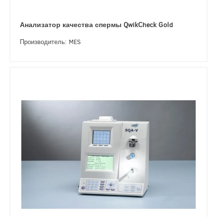
Анализатор качества спермы QwikCheck Gold
Производитель: MES