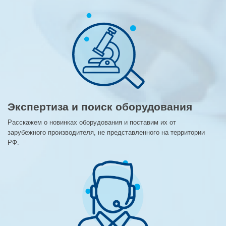
Экспертиза и поиск оборудования
Расскажем о новинках оборудования и поставим их от
зарубежного производителя, не представленного на территории
РФ.