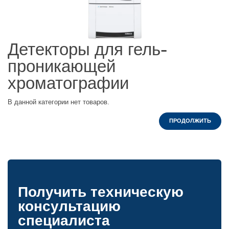
Детекторы для гель-
проникающей
хроматографии
В данной категории нет товаров.
ПРОДОЛЖИТЬ
Получить техническую
консультацию
специалиста