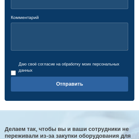
Комментарий
Даю своё согласие на обработку моих персональных
данных
Отправить
Делаем так, чтобы вы и ваши сотрудники не
переживали из-за закупки оборудования для