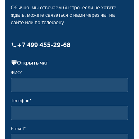
Обычно, мы отвечаем быстро. если не хотите
ждать, можете связаться с нами через чат на
сайте или по телефону
+7 499 455‑29‑68
💬
Открыть чат
ФИО*
Телефон*
E-mail*