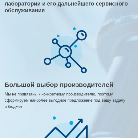
лаборатории и его дальнейшего сервисного
обслуживания
Большой выбор производителей
Мы не привязаны к конкретному производителю, поэтому
сформируем наиболее выгодное предложение под вашу задачу
и бюджет