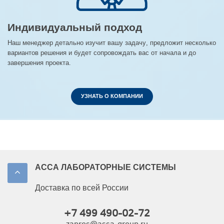
Индивидуальный подход
Наш менеджер детально изучит вашу задачу, предложит несколько
вариантов решения и будет сопровождать вас от начала и до
завершения проекта.
УЗНАТЬ О КОМПАНИИ
АССА ЛАБОРАТОРНЫЕ СИСТЕМЫ
Доставка по всей России
+7 499 490-02-72
zapros@assa-group.ru