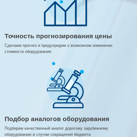
Точность прогнозирования цены
Сделаем прогноз и предупредим о возможном изменении
стоимости оборудования.
Подбор аналогов оборудования
Подберем качественный аналог дорогому зарубежному
оборудованию в случае сокращения бюджета