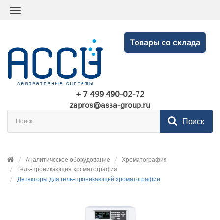
Товары со склада
+ 7 499 490-02-72
zapros@assa-group.ru
Поиск
Аналитическое оборудование
Хроматография
Гель-проникающия хроматография
Детекторы для гель-проникающей хроматографии