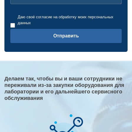
Даю своё согласие на обработку моих персональных
данных
Отправить
Делаем так, чтобы вы и ваши сотрудники не
переживали из-за закупки оборудования для
лаборатории и его дальнейшего сервисного
обслуживания