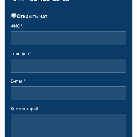
💬
Открыть чат
ФИО*
Телефон*
E-mail*
Комментарий