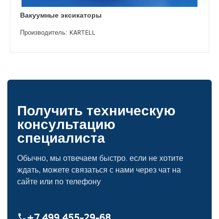
Вакуумные эксикаторы
Производитель: KARTELL
Получить техническую
консультацию
специалиста
Обычно, мы отвечаем быстро. если не хотите
ждать, можете связаться с нами через чат на
сайте или по телефону
+7 499 455‑29‑68