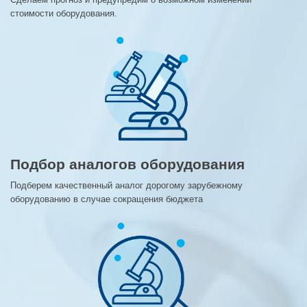
стоимости оборудования.
Подбор аналогов оборудования
Подберем качественный аналог дорогому зарубежному
оборудованию в случае сокращения бюджета