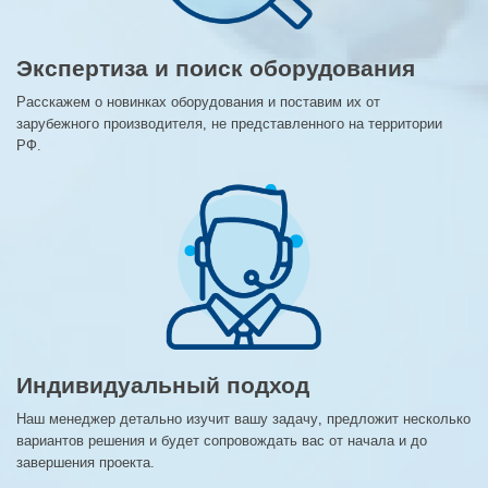
Экспертиза и поиск оборудования
Расскажем о новинках оборудования и поставим их от
зарубежного производителя, не представленного на территории
РФ.
Индивидуальный подход
Наш менеджер детально изучит вашу задачу, предложит несколько
вариантов решения и будет сопровождать вас от начала и до
завершения проекта.