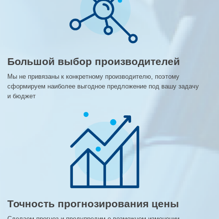
Большой выбор производителей
Мы не привязаны к конкретному производителю, поэтому
сформируем наиболее выгодное предложение под вашу задачу
и бюджет
Точность прогнозирования цены
Сделаем прогноз и предупредим о возможном изменении