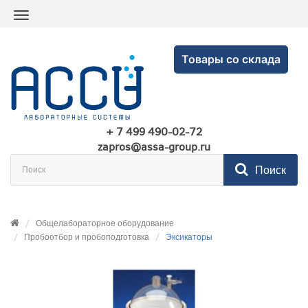
Товары со склада
+ 7 499 490-02-72
zapros@assa-group.ru
Поиск
Общелабораторное оборудование
Пробоотбор и пробоподготовка
Эксикаторы