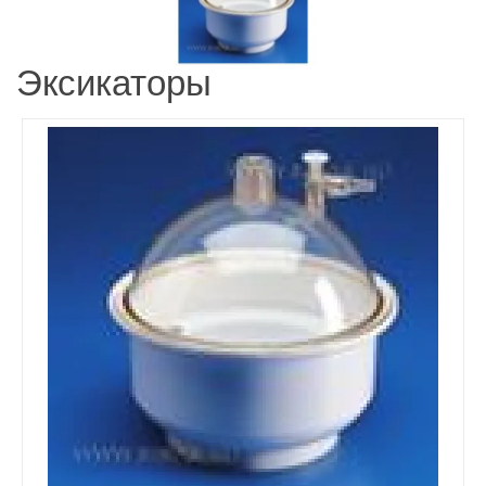
Эксикаторы