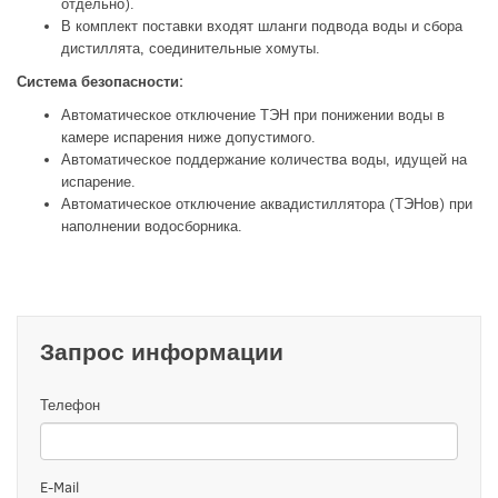
отдельно).
В комплект поставки входят шланги подвода воды и сбора
дистиллята, соединительные хомуты.
Система безопасности:
Автоматическое отключение ТЭН при понижении воды в
камере испарения ниже допустимого.
Автоматическое поддержание количества воды, идущей на
испарение.
Автоматическое отключение аквадистиллятора (ТЭНов) при
наполнении водосборника.
Запрос информации
Телефон
E-Mail