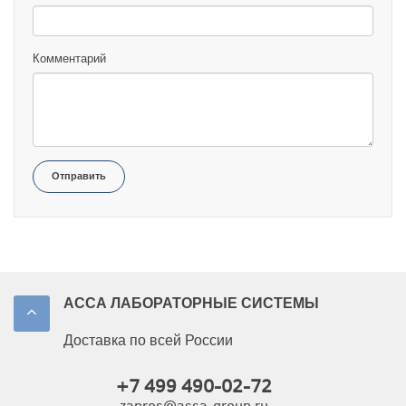
Комментарий
Отправить
АССА ЛАБОРАТОРНЫЕ СИСТЕМЫ
Доставка по всей России
+7 499 490-02-72
zapros@assa-group.ru