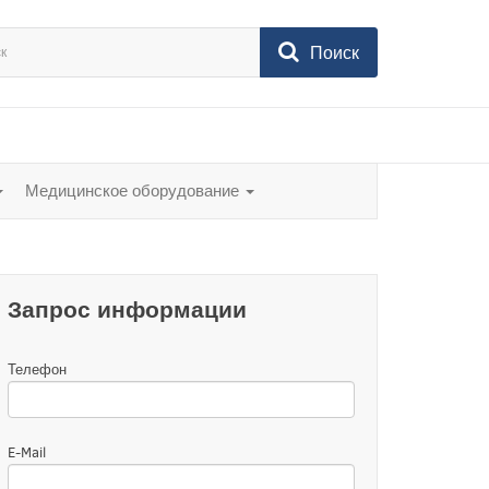
Поиск
Медицинское оборудование
Запрос информации
Телефон
E-Mail