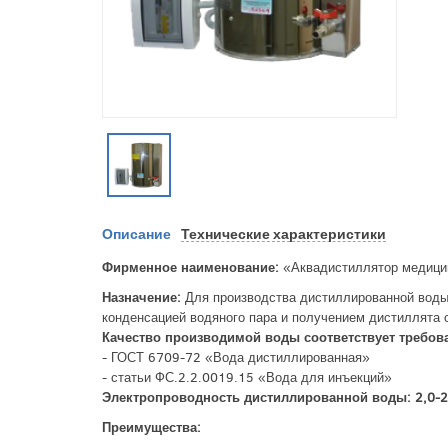
Описание
Технические характеристики
Фирменное наименование:
«Аквадистиллятор медици
Назначение:
Для производства дистиллированной воды 
конденсацией водяного пара и получением дистиллята с
Качество производимой воды соответствует требов
- ГОСТ 6709-72 «Вода дистиллированная»
- статьи ФС.2.2.0019.15 «Вода для инъекций»
Электропроводность дистиллированной воды:
2,0-
Преимущества: