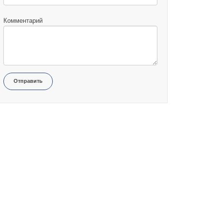
Комментарий
Отправить