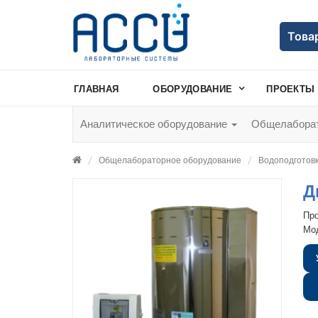
Това
ГЛАВНАЯ
ОБОРУДОВАНИЕ
ПРОЕКТЫ
Аналитическое оборудование
Общелаборат
Общелабораторное оборудование
Водоподготов
Д
Пр
Мо