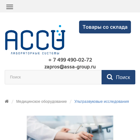
Товары со склада
+ 7 499 490-02-72
zapros@assa-group.ru
Поиск
Медицинское оборудование
Ультразвуковые исследования