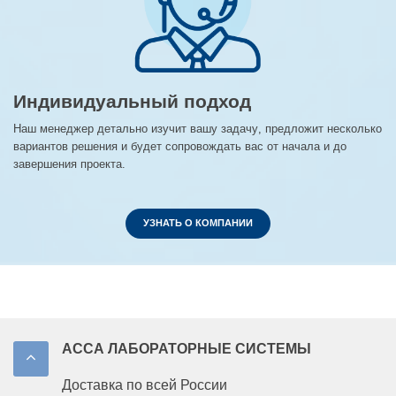
Индивидуальный подход
Наш менеджер детально изучит вашу задачу, предложит несколько
вариантов решения и будет сопровождать вас от начала и до
завершения проекта.
УЗНАТЬ О КОМПАНИИ
АССА ЛАБОРАТОРНЫЕ СИСТЕМЫ
Доставка по всей России