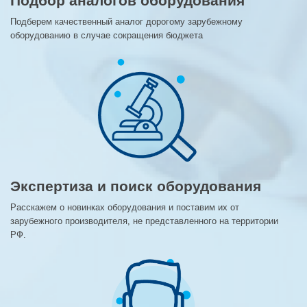
Подбор аналогов оборудования
Подберем качественный аналог дорогому зарубежному
оборудованию в случае сокращения бюджета
Экспертиза и поиск оборудования
Расскажем о новинках оборудования и поставим их от
зарубежного производителя, не представленного на территории
РФ.