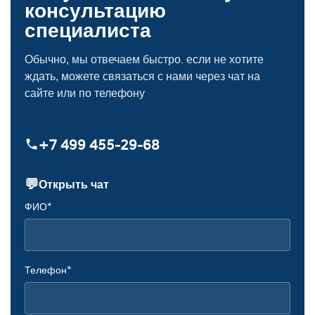
консультацию
специалиста
Обычно, мы отвечаем быстро. если не хотите
ждать, можете связаться с нами через чат на
сайте или по телефону
+7 499 455‑29‑68
💬
Открыть чат
ФИО*
Телефон*