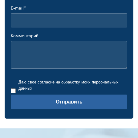
E-mail*
Комментарий
Даю своё согласие на обработку моих персональных
данных
Отправить