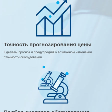
Точность прогнозирования цены
Сделаем прогноз и предупредим о возможном изменении
стоимости оборудования.