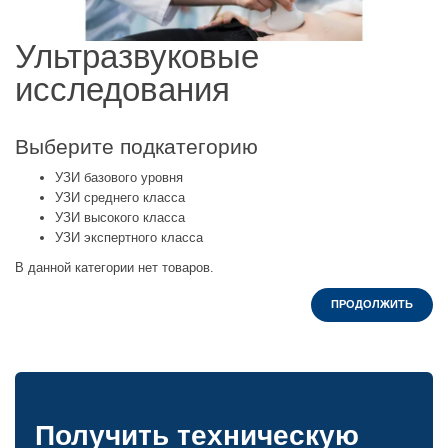
Ультразвуковые
исследования
Выберите подкатегорию
УЗИ базового уровня
УЗИ среднего класса
УЗИ высокого класса
УЗИ экспертного класса
В данной категории нет товаров.
ПРОДОЛЖИТЬ
Получить техническую