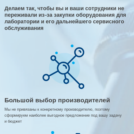
Делаем так, чтобы вы и ваши сотрудники не
переживали из-за закупки оборудования для
лаборатории и его дальнейшего сервисного
обслуживания
Большой выбор производителей
Мы не привязаны к конкретному производителю, поэтому
сформируем наиболее выгодное предложение под вашу задачу
и бюджет