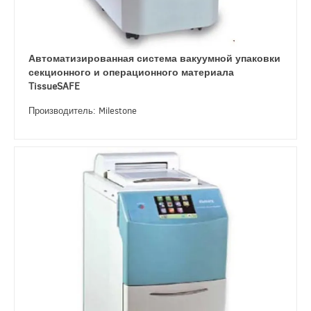
Автоматизированная система вакуумной упаковки
секционного и операционного материала
TissueSAFE
Производитель: Milestone