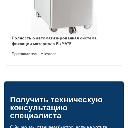
Полностью автоматизированная система
фиксации материала FixMATE
Производитель: Milestone
Получить техническую
консультацию
специалиста
Обычно, мы отвечаем быстро. если не хотите