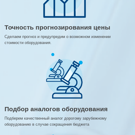
Точность прогнозирования цены
Сделаем прогноз и предупредим о возможном изменении
стоимости оборудования.
Подбор аналогов оборудования
Подберем качественный аналог дорогому зарубежному
оборудованию в случае сокращения бюджета