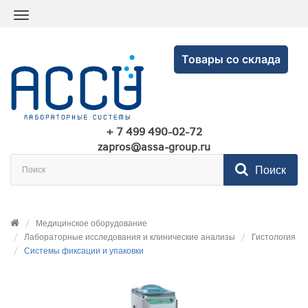
Товары со склада
+ 7 499 490-02-72
zapros@assa-group.ru
Поиск
Медицинское оборудование
Лабораторные исследования и клинические анализы
Гистология
Системы фиксации и упаковки