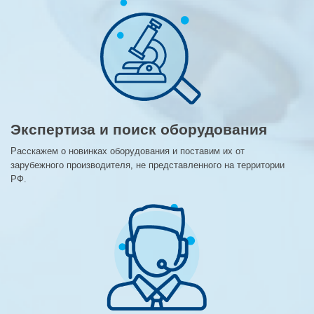
Экспертиза и поиск оборудования
Расскажем о новинках оборудования и поставим их от
зарубежного производителя, не представленного на территории
РФ.