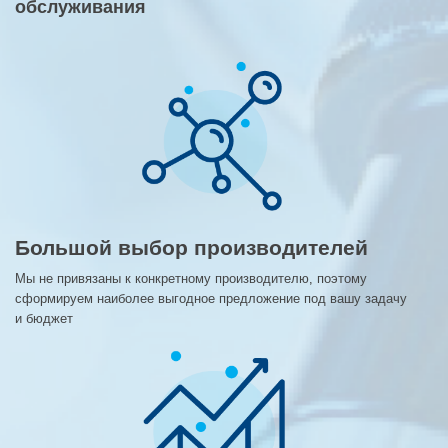
обслуживания
Большой выбор производителей
Мы не привязаны к конкретному производителю, поэтому
сформируем наиболее выгодное предложение под вашу задачу
и бюджет