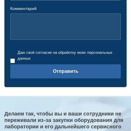
Комментарий
Даю своё согласие на обработку моих персональных
данных
Отправить
Делаем так, чтобы вы и ваши сотрудники не
переживали из-за закупки оборудования для
лаборатории и его дальнейшего сервисного