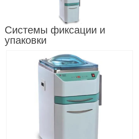
Системы фиксации и
упаковки