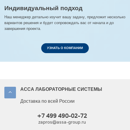
Индивидуальный подход
Наш менеджер детально изучит вашу задачу, предложит несколько
вариантов решения и будет сопровождать вас от начала и до
завершения проекта.
УЗНАТЬ О КОМПАНИИ
АССА ЛАБОРАТОРНЫЕ СИСТЕМЫ
Доставка по всей России
+7 499 490-02-72
zapros@assa-group.ru