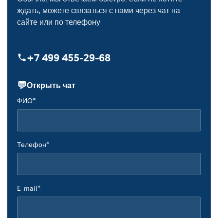
ждать, можете связаться с нами через чат на
сайте или по телефону
+7 499 455‑29‑68
💬
Открыть чат
ФИО*
Телефон*
E-mail*