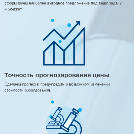
сформируем наиболее выгодное предложение под вашу задачу
и бюджет
Точность прогнозирования цены
Сделаем прогноз и предупредим о возможном изменении
стоимости оборудования.