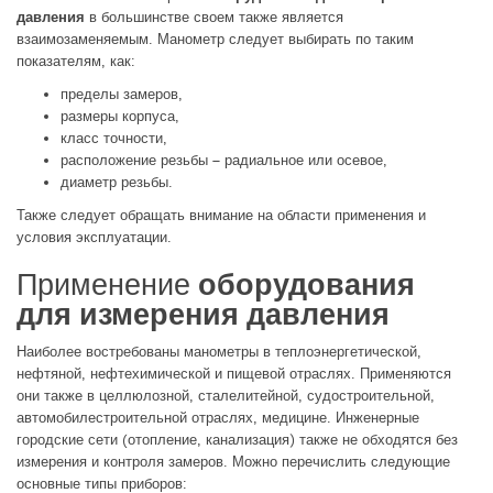
давления
в большинстве своем также является
взаимозаменяемым. Манометр следует выбирать по таким
показателям, как:
пределы замеров,
размеры корпуса,
класс точности,
расположение резьбы – радиальное или осевое,
диаметр резьбы.
Также следует обращать внимание на области применения и
условия эксплуатации.
Применение
оборудования
для измерения давления
Наиболее востребованы манометры в теплоэнергетической,
нефтяной, нефтехимической и пищевой отраслях. Применяются
они также в целлюлозной, сталелитейной, судостроительной,
автомобилестроительной отраслях, медицине. Инженерные
городские сети (отопление, канализация) также не обходятся без
измерения и контроля замеров. Можно перечислить следующие
основные типы приборов: