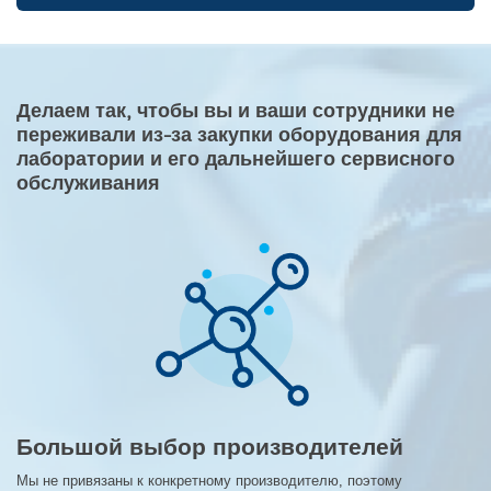
Делаем так, чтобы вы и ваши сотрудники не
переживали из-за закупки оборудования для
лаборатории и его дальнейшего сервисного
обслуживания
Большой выбор производителей
Мы не привязаны к конкретному производителю, поэтому