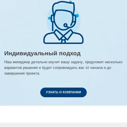
Индивидуальный подход
Наш менеджер детально изучит вашу задачу, предложит несколько
вариантов решения и будет сопровождать вас от начала и до
завершения проекта.
УЗНАТЬ О КОМПАНИИ