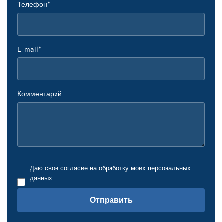
Телефон*
E-mail*
Комментарий
Даю своё согласие на обработку моих персональных
данных
Отправить