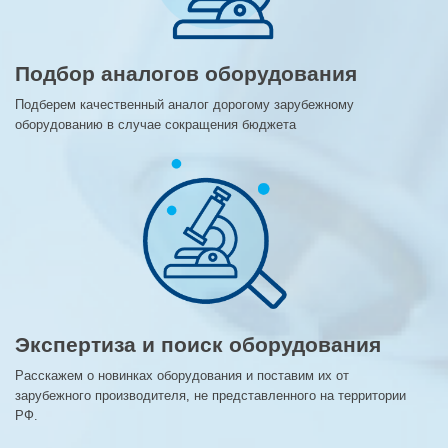
Подбор аналогов оборудования
Подберем качественный аналог дорогому зарубежному
оборудованию в случае сокращения бюджета
Экспертиза и поиск оборудования
Расскажем о новинках оборудования и поставим их от
зарубежного производителя, не представленного на территории
РФ.