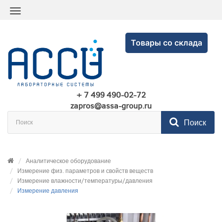
Товары со склада
+ 7 499 490-02-72
zapros@assa-group.ru
Поиск
Аналитическое оборудование
Измерение физ. параметров и свойств веществ
Измерение влажности/температуры/давления
Измерение давления