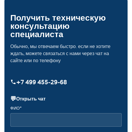
Получить техническую
консультацию
специалиста
Обычно, мы отвечаем быстро. если не хотите
ждать, можете связаться с нами через чат на
сайте или по телефону
+7 499 455‑29‑68
💬
Открыть чат
ФИО*