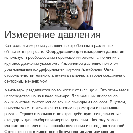
Измерение давления
Контроль и измерение давления востребованы в различных
областях и процессах.
Оборудование для измерения давления
использует преобразование перемещения элемента по линии в
круговое движение указателя. Измеряемое давление при этом
уравновешивается деформацией пружины/мембраны. Одна
сторона чувствительного элемента запаяна, а вторая соединена с
секторным механизмом.
Манометры разделяются по точности: от 0,15 до 4. Это отражается
непосредственно на шкале прибора. Для больших диапазонов
обычно используются менее точные приборы и наоборот. В целом,
приборы могут отличаться по многим параметрам и принципам
работы. Однако в большинстве стран действуют общепринятые
стандарты для приборов измерения давления. Поэтому марка
манометра не влияет на способы измерения и вывод показателей.
Отечественное и импортное
оборудование для измерения