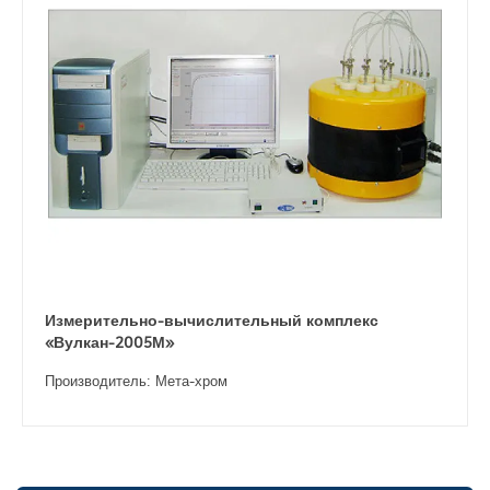
Измерительно-вычислительный комплекс
«Вулкан-2005М»
Производитель: Мета-хром