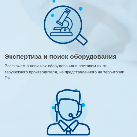
Экспертиза и поиск оборудования
Расскажем о новинках оборудования и поставим их от
зарубежного производителя, не представленного на территории
РФ.