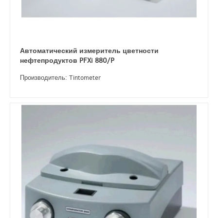
Автоматический измеритель цветности
нефтепродуктов PFXi 880/P
Производитель: Tintometer