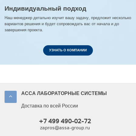
Индивидуальный подход
Наш менеджер детально изучит вашу задачу, предложит несколько
вариантов решения и будет сопровождать вас от начала и до
завершения проекта.
УЗНАТЬ О КОМПАНИИ
АССА ЛАБОРАТОРНЫЕ СИСТЕМЫ
Доставка по всей России
+7 499 490-02-72
zapros@assa-group.ru