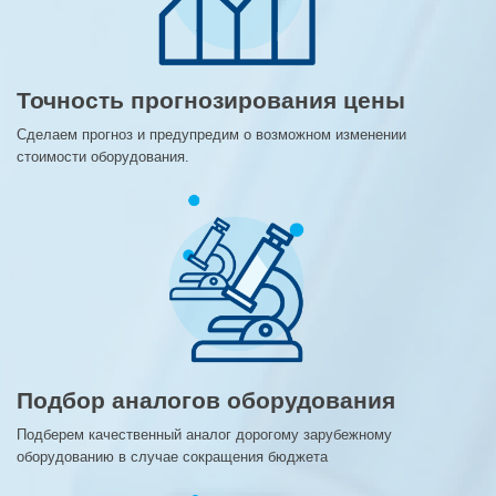
Точность прогнозирования цены
Сделаем прогноз и предупредим о возможном изменении
стоимости оборудования.
Подбор аналогов оборудования
Подберем качественный аналог дорогому зарубежному
оборудованию в случае сокращения бюджета