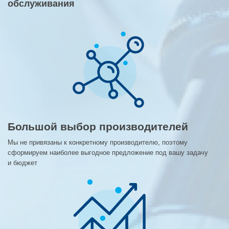
обслуживания
Большой выбор производителей
Мы не привязаны к конкретному производителю, поэтому
сформируем наиболее выгодное предложение под вашу задачу
и бюджет