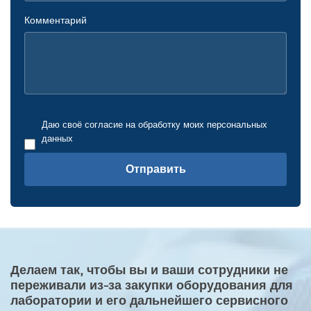
Комментарий
Даю своё согласие на обработку моих персональных
данных
Отправить
Делаем так, чтобы вы и ваши сотрудники не
переживали из-за закупки оборудования для
лаборатории и его дальнейшего сервисного