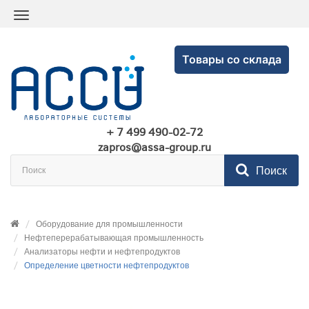
Товары со склада
+ 7 499 490-02-72
zapros@assa-group.ru
Поиск
Оборудование для промышленности
Нефтеперерабатывающая промышленность
Анализаторы нефти и нефтепродуктов
Определение цветности нефтепродуктов