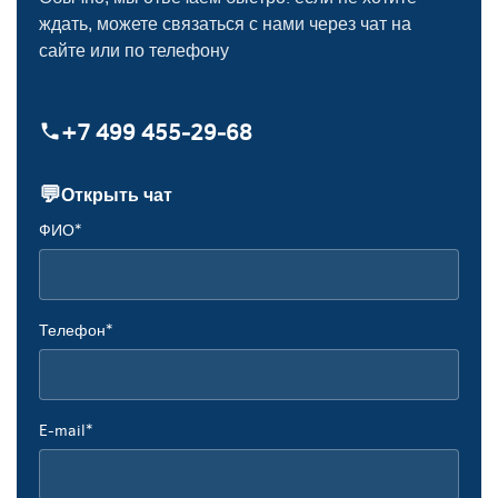
ждать, можете связаться с нами через чат на
сайте или по телефону
+7 499 455‑29‑68
💬
Открыть чат
ФИО*
Телефон*
E-mail*