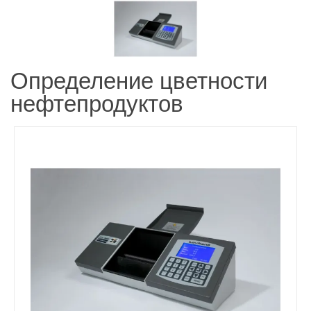
Определение цветности
нефтепродуктов