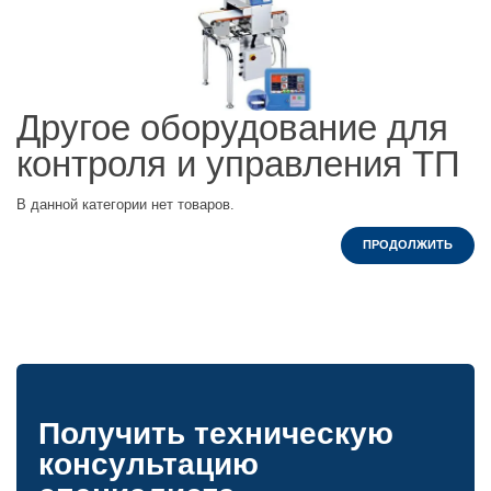
Другое оборудование для
контроля и управления ТП
В данной категории нет товаров.
ПРОДОЛЖИТЬ
Получить техническую
консультацию