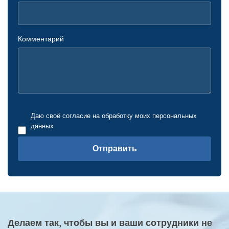
Комментарий
Даю своё согласие на обработку моих персональных
данных
Отправить
Делаем так, чтобы вы и ваши сотрудники не