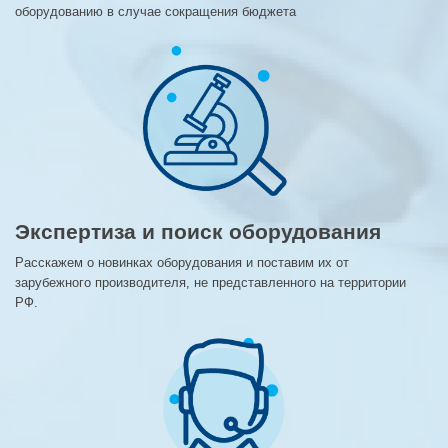
оборудованию в случае сокращения бюджета
Экспертиза и поиск оборудования
Расскажем о новинках оборудования и поставим их от
зарубежного производителя, не представленного на территории
РФ.