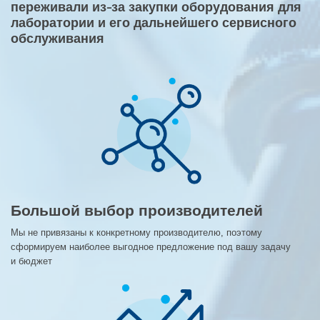
переживали из-за закупки оборудования для
лаборатории и его дальнейшего сервисного
обслуживания
Большой выбор производителей
Мы не привязаны к конкретному производителю, поэтому
сформируем наиболее выгодное предложение под вашу задачу
и бюджет