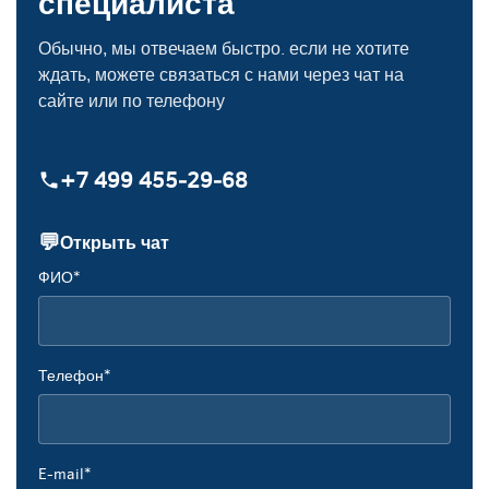
специалиста
Обычно, мы отвечаем быстро. если не хотите
ждать, можете связаться с нами через чат на
сайте или по телефону
+7 499 455‑29‑68
💬
Открыть чат
ФИО*
Телефон*
E-mail*