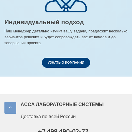
Индивидуальный подход
Наш менеджер детально изучит вашу задачу, предложит несколько
вариантов решения и будет сопровождать вас от начала и до
завершения проекта.
УЗНАТЬ О КОМПАНИИ
АССА ЛАБОРАТОРНЫЕ СИСТЕМЫ
Доставка по всей России
+7 499 490-02-72