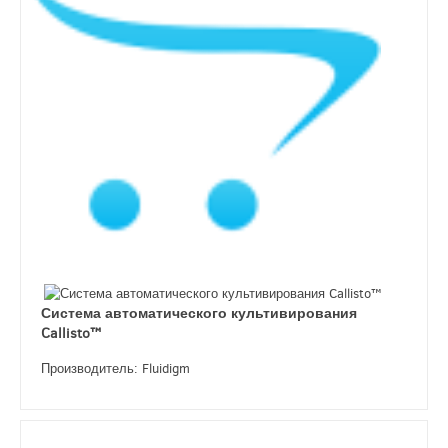
Система автоматического культивирования
Callisto™
Производитель: Fluidigm