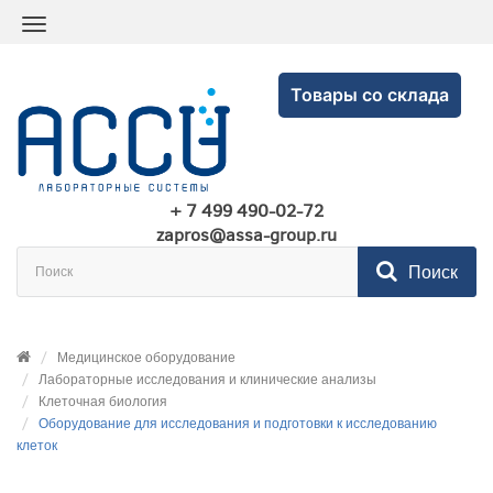
Товары со склада
+ 7 499 490-02-72
zapros@assa-group.ru
Поиск
Медицинское оборудование
Лабораторные исследования и клинические анализы
Клеточная биология
Оборудование для исследования и подготовки к исследованию
клеток