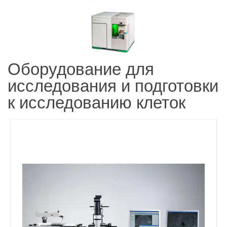
Оборудование для
исследования и подготовки
к исследованию клеток