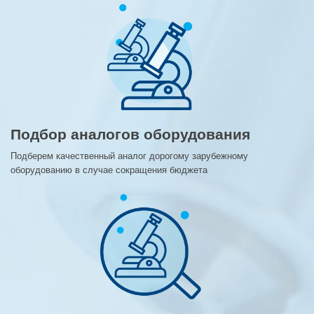
Подбор аналогов оборудования
Подберем качественный аналог дорогому зарубежному
оборудованию в случае сокращения бюджета