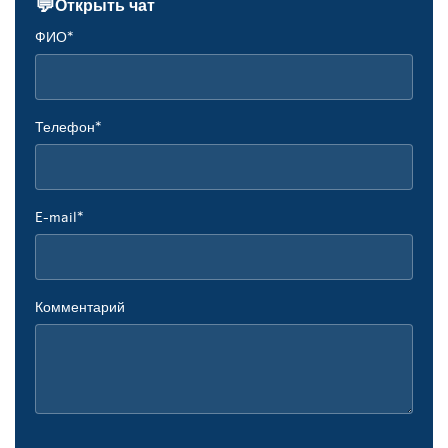
💬
Открыть чат
ФИО*
Телефон*
E-mail*
Комментарий