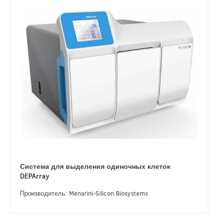
Система для выделения одиночных клеток
DEPArray
Производитель: Menarini-Silicon Biosystems