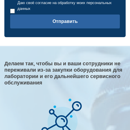
Даю своё согласие на обработку моих персональных
данных
Отправить
Делаем так, чтобы вы и ваши сотрудники не
переживали из-за закупки оборудования для
лаборатории и его дальнейшего сервисного
обслуживания