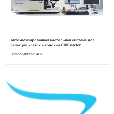
Автоматизированная настольная система для
селекции клеток и колоний CellCelector
Производитель: ALS