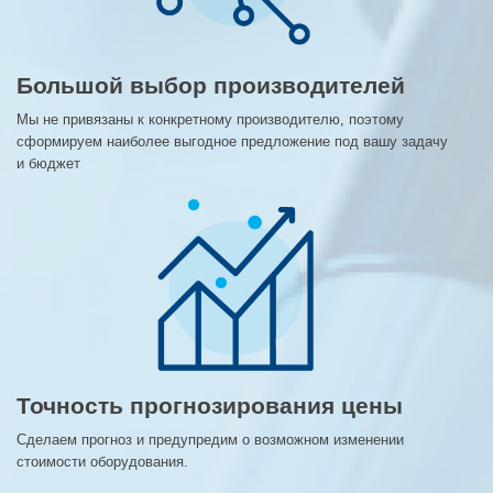
Большой выбор производителей
Мы не привязаны к конкретному производителю, поэтому
сформируем наиболее выгодное предложение под вашу задачу
и бюджет
Точность прогнозирования цены
Сделаем прогноз и предупредим о возможном изменении
стоимости оборудования.