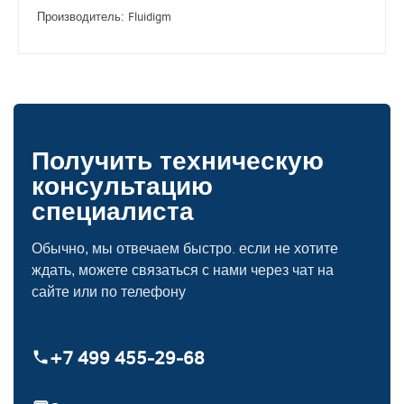
Производитель: Fluidigm
Получить техническую
консультацию
специалиста
Обычно, мы отвечаем быстро. если не хотите
ждать, можете связаться с нами через чат на
сайте или по телефону
+7 499 455‑29‑68