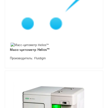
Масс-цитометр Helios™
Производитель: Fluidigm