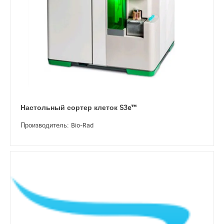
Настольный сортер клеток S3e™
Производитель: Bio-Rad