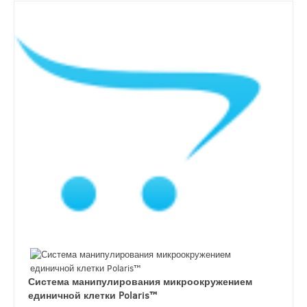
Система манипулирования микроокружением
единичной клетки Polaris™