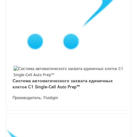
Система автоматического захвата единичных
клеток C1 Single-Cell Auto Prep™
Производитель: Fluidigm