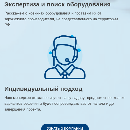
Экспертиза и поиск оборудования
Расскажем о новинках оборудования и поставим их от
зарубежного производителя, не представленного на территории
РФ.
Индивидуальный подход
Наш менеджер детально изучит вашу задачу, предложит несколько
вариантов решения и будет сопровождать вас от начала и до
завершения проекта.
УЗНАТЬ О КОМПАНИИ