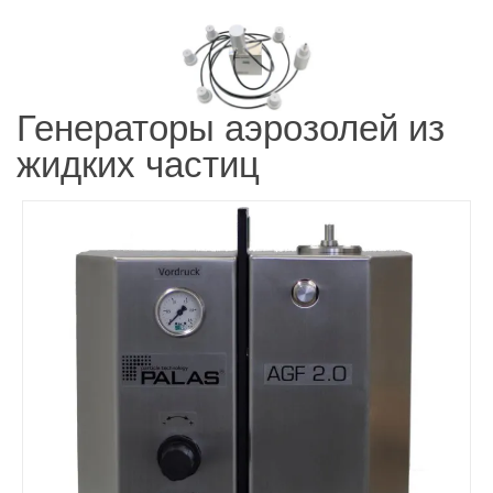
Генераторы аэрозолей из
жидких частиц