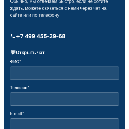
Обычно, мы отвечаем быстро. если не хотите
ждать, можете связаться с нами через чат на
сайте или по телефону
+7 499 455‑29‑68
💬
Открыть чат
ФИО*
Телефон*
E-mail*