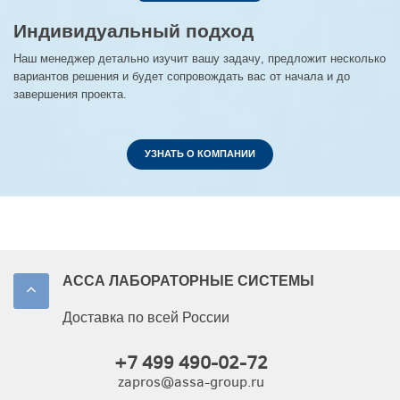
Индивидуальный подход
Наш менеджер детально изучит вашу задачу, предложит несколько
вариантов решения и будет сопровождать вас от начала и до
завершения проекта.
УЗНАТЬ О КОМПАНИИ
АССА ЛАБОРАТОРНЫЕ СИСТЕМЫ
Доставка по всей России
+7 499 490-02-72
zapros@assa-group.ru