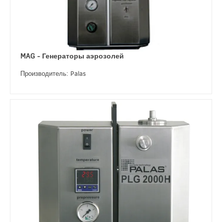
MAG - Генераторы аэрозолей
Производитель: Palas