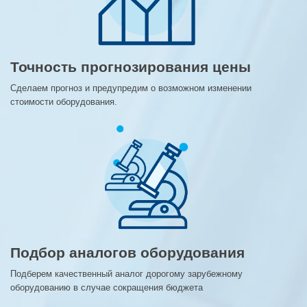
Точность прогнозирования цены
Сделаем прогноз и предупредим о возможном изменении
стоимости оборудования.
Подбор аналогов оборудования
Подберем качественный аналог дорогому зарубежному
оборудованию в случае сокращения бюджета