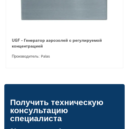
UGF - Генератор аэрозолей с регулируемой
концентрацией
Производитель: Palas
Получить техническую
консультацию
специалиста