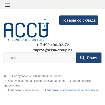
Товары со склада
+ 7 499 490-02-72
zapros@assa-group.ru
Поиск
Оборудование для промышленности
Оборудование для контроля и управления технологическими
процессами
Генераторы аэрозолей
Генераторы аэрозолей из жидких частиц