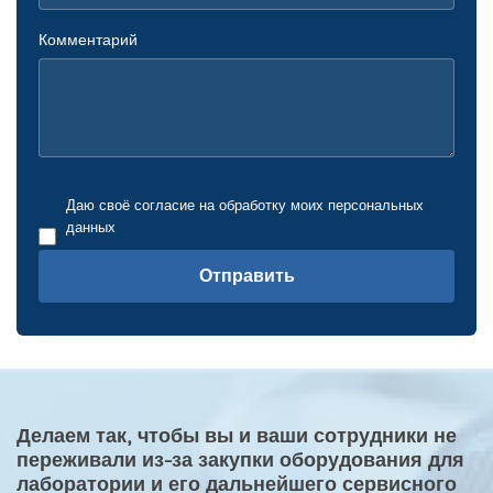
Комментарий
Даю своё согласие на обработку моих персональных
данных
Отправить
Делаем так, чтобы вы и ваши сотрудники не
переживали из-за закупки оборудования для
лаборатории и его дальнейшего сервисного