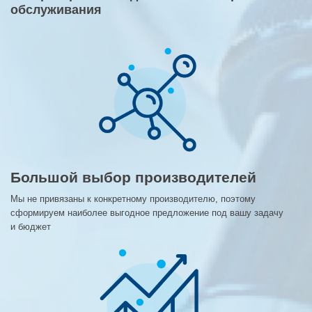
обслуживания
Большой выбор производителей
Мы не привязаны к конкретному производителю, поэтому
сформируем наиболее выгодное предложение под вашу задачу
и бюджет