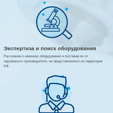
Экспертиза и поиск оборудования
Расскажем о новинках оборудования и поставим их от
зарубежного производителя, не представленного на территории
РФ.