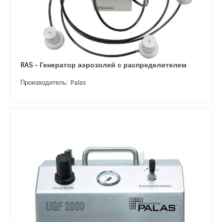
RAS - Генератор аэрозолей с распределителем
Производитель: Palas