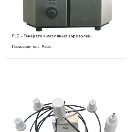
PLG - Генератор масляных аэрозолей
Производитель: Palas