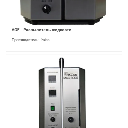
AGF - Распылитель жидкости
Производитель: Palas