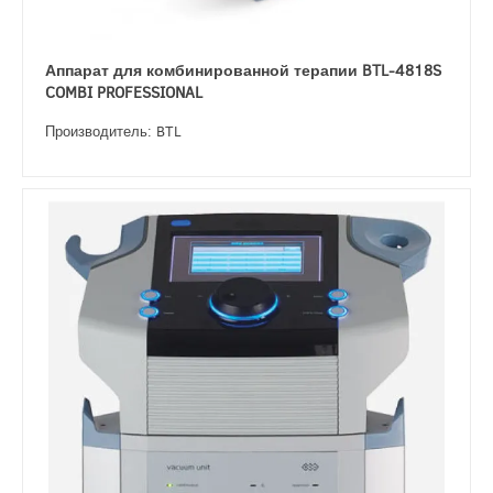
Аппарат для комбинированной терапии BTL-4818S
COMBI PROFESSIONAL
Производитель: BTL