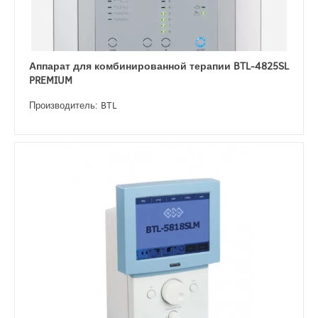
Аппарат для комбинированной терапии BTL-4825SL
PREMIUM
Производитель: BTL