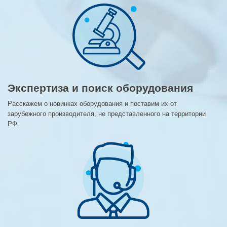
Экспертиза и поиск оборудования
Расскажем о новинках оборудования и поставим их от
зарубежного производителя, не представленного на территории
РФ.