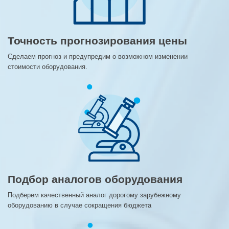
Точность прогнозирования цены
Сделаем прогноз и предупредим о возможном изменении
стоимости оборудования.
Подбор аналогов оборудования
Подберем качественный аналог дорогому зарубежному
оборудованию в случае сокращения бюджета