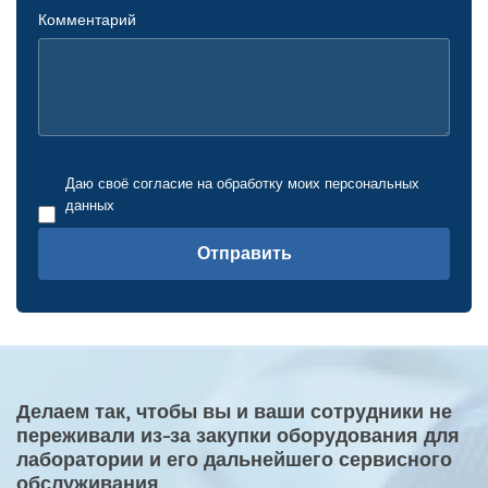
Комментарий
Даю своё согласие на обработку моих персональных
данных
Отправить
Делаем так, чтобы вы и ваши сотрудники не
переживали из-за закупки оборудования для
лаборатории и его дальнейшего сервисного
обслуживания