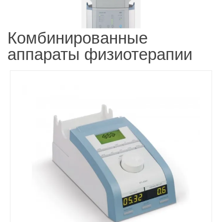
Комбинированные
аппараты физиотерапии