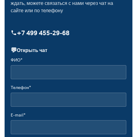
ждать, можете связаться с нами через чат на
сайте или по телефону
+7 499 455‑29‑68
💬
Открыть чат
ФИО*
Телефон*
E-mail*