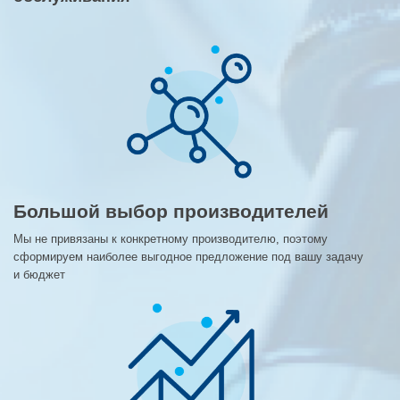
Большой выбор производителей
Мы не привязаны к конкретному производителю, поэтому
сформируем наиболее выгодное предложение под вашу задачу
и бюджет