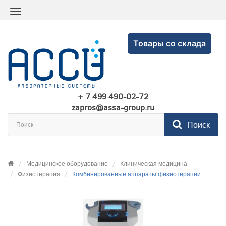
Товары со склада
+ 7 499 490-02-72
zapros@assa-group.ru
Поиск
Медицинское оборудование
Клиническая медицина
Физиотерапия
Комбинированные аппараты физиотерапии