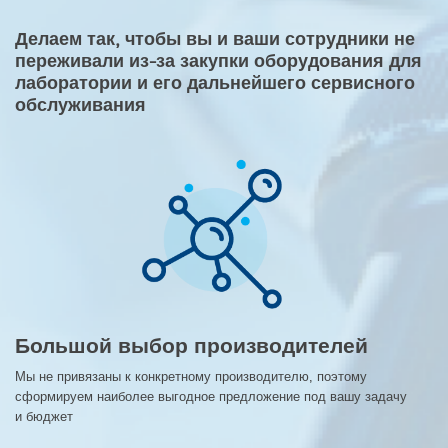
Делаем так, чтобы вы и ваши сотрудники не
переживали из-за закупки оборудования для
лаборатории и его дальнейшего сервисного
обслуживания
Большой выбор производителей
Мы не привязаны к конкретному производителю, поэтому
сформируем наиболее выгодное предложение под вашу задачу
и бюджет