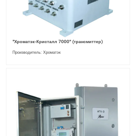
"Хроматэк-Кристалл 7000" (трансмиттер)
Производитель: Хроматэк