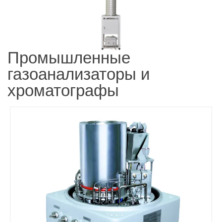
Промышленные
газоанализаторы и
хроматографы