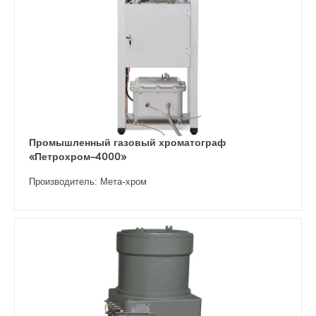
Промышленный газовый хроматограф
«Петрохром–4000»
Производитель: Мета-хром