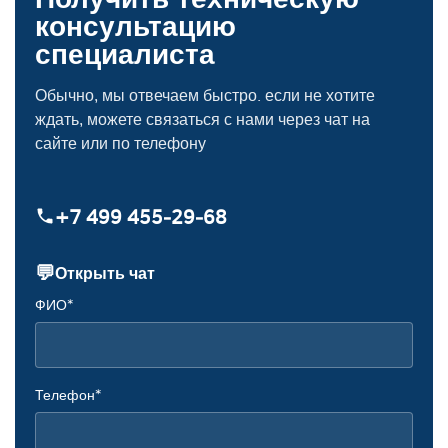
консультацию
специалиста
Обычно, мы отвечаем быстро. если не хотите
ждать, можете связаться с нами через чат на
сайте или по телефону
+7 499 455‑29‑68
💬
Открыть чат
ФИО*
Телефон*