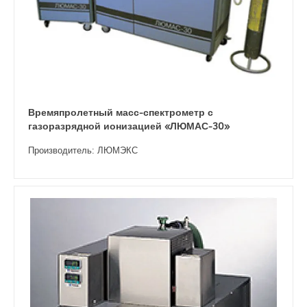
Времяпролетный масс-спектрометр с
газоразрядной ионизацией «ЛЮМАС-30»
Производитель: ЛЮМЭКС