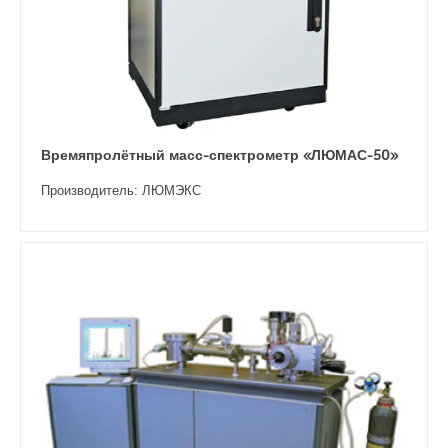
Времяпролётный масс-спектрометр «ЛЮМАС-50»
Производитель: ЛЮМЭКС