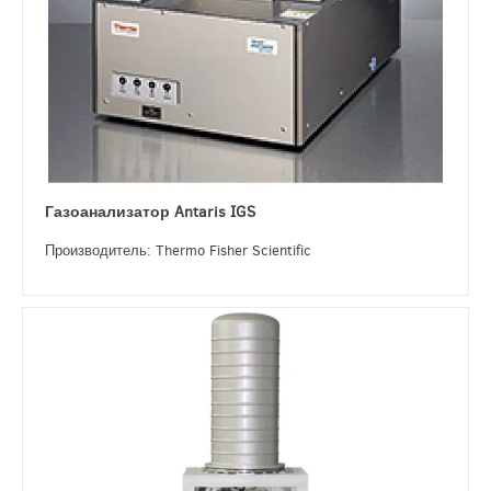
Газоанализатор Antaris IGS
Производитель: Thermo Fisher Scientific