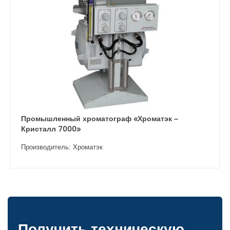
Промышленный хроматограф «Хроматэк –
Кристалл 7000»
Производитель: Хроматэк
Получить техническую