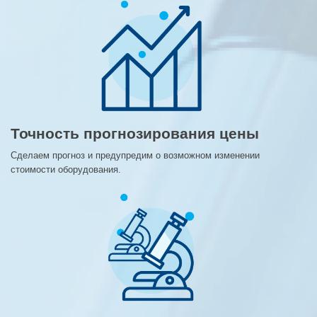
Точность прогнозирования цены
Сделаем прогноз и предупредим о возможном изменении
стоимости оборудования.