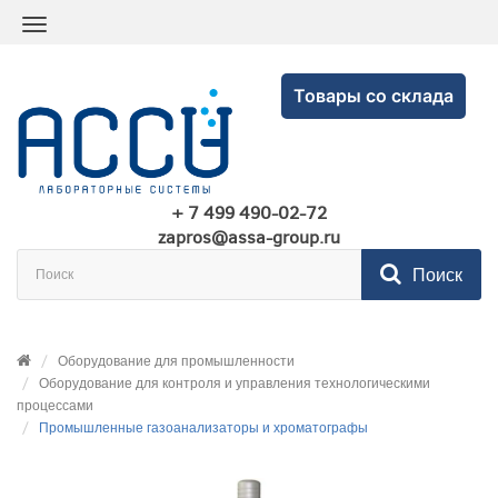
Товары со склада
+ 7 499 490-02-72
zapros@assa-group.ru
Поиск
Оборудование для промышленности
Оборудование для контроля и управления технологическими
процессами
Промышленные газоанализаторы и хроматографы