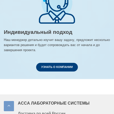
Индивидуальный подход
Наш менеджер детально изучит вашу задачу, предложит несколько
вариантов решения и будет сопровождать вас от начала и до
завершения проекта.
УЗНАТЬ О КОМПАНИИ
АССА ЛАБОРАТОРНЫЕ СИСТЕМЫ
Доставка по всей России