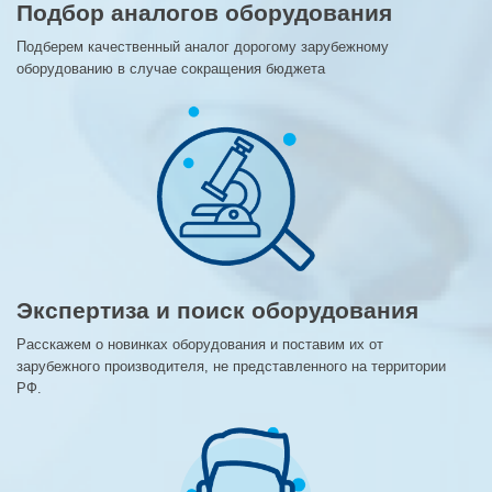
Подбор аналогов оборудования
Подберем качественный аналог дорогому зарубежному
оборудованию в случае сокращения бюджета
Экспертиза и поиск оборудования
Расскажем о новинках оборудования и поставим их от
зарубежного производителя, не представленного на территории
РФ.