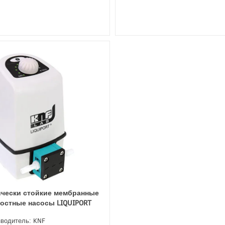
чески стойкие мембранные
остные насосы LIQUIPORT
водитель: KNF