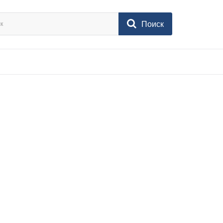
Поиск