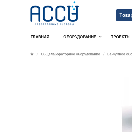
Това
ГЛАВНАЯ
ОБОРУДОВАНИЕ
ПРОЕКТЫ
Общелабораторное оборудование
Вакуумное об