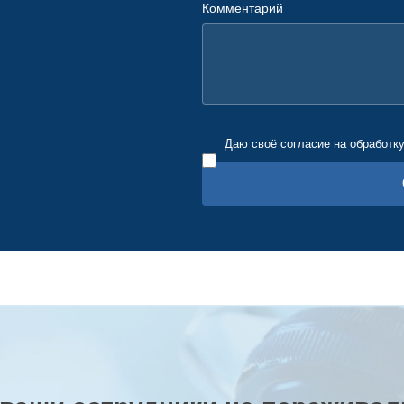
Комментарий
Даю своё согласие на обработк