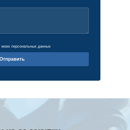
у моих персональных данных
Отправить