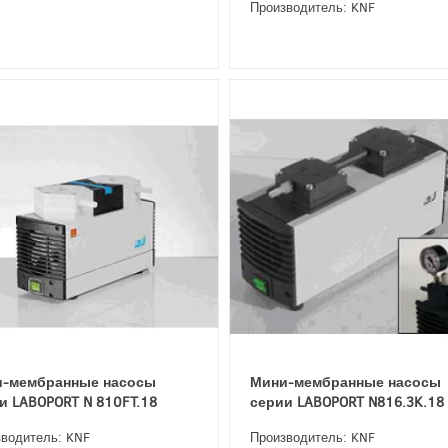
Производитель: KNF
-мембранные насосы
Мини-мембранные насосы
и LABOPORT N 810FT.18
серии LABOPORT N816.3K.18
водитель: KNF
Производитель: KNF