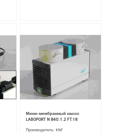
Мини-мембранный насос
LABOPORT N 840.1.2 FT.18
Производитель: KNF