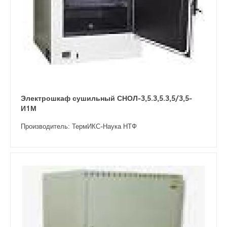
Электрошкаф сушильный СНОЛ-3,5.3,5.3,5/3,5-
И1М
Производитель: ТермИКС-Наука НТФ