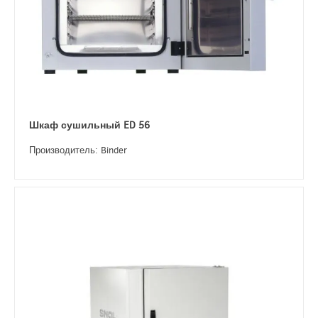
Шкаф сушильный ED 56
Производитель: Binder