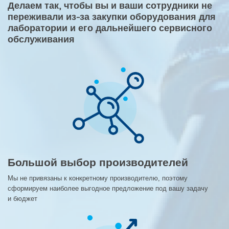
Делаем так, чтобы вы и ваши сотрудники не
переживали из-за закупки оборудования для
лаборатории и его дальнейшего сервисного
обслуживания
Большой выбор производителей
Мы не привязаны к конкретному производителю, поэтому
сформируем наиболее выгодное предложение под вашу задачу
и бюджет