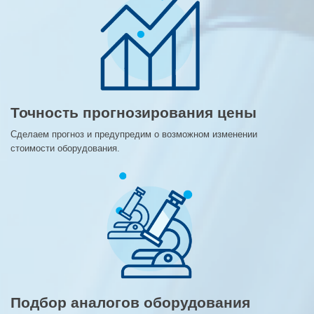
Точность прогнозирования цены
Сделаем прогноз и предупредим о возможном изменении
стоимости оборудования.
Подбор аналогов оборудования