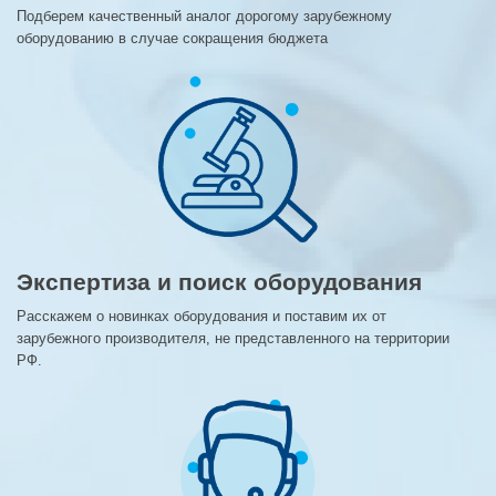
Подберем качественный аналог дорогому зарубежному
оборудованию в случае сокращения бюджета
Экспертиза и поиск оборудования
Расскажем о новинках оборудования и поставим их от
зарубежного производителя, не представленного на территории
РФ.