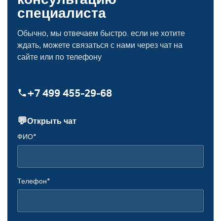
специалиста
Обычно, мы отвечаем быстро. если не хотите
ждать, можете связаться с нами через чат на
сайте или по телефону
+7 499 455‑29‑68
💬
Открыть чат
ФИО*
Телефон*