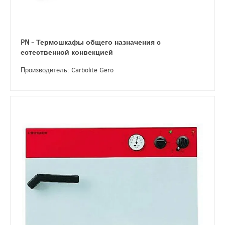
PN - Термошкафы общего назначения с
естественной конвекцией
Производитель: Carbolite Gero