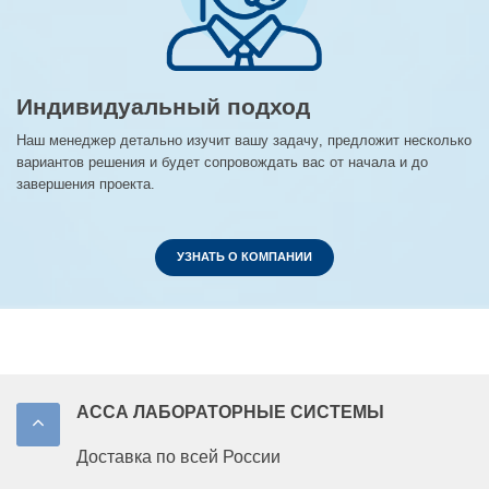
Индивидуальный подход
Наш менеджер детально изучит вашу задачу, предложит несколько
вариантов решения и будет сопровождать вас от начала и до
завершения проекта.
УЗНАТЬ О КОМПАНИИ
АССА ЛАБОРАТОРНЫЕ СИСТЕМЫ
Доставка по всей России