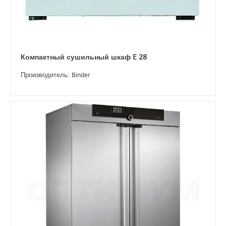
Компактный сушильный шкаф E 28
Производитель: Binder