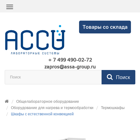
Товары со склада
+ 7 499 490-02-72
zapros@assa-group.ru
Поиск
Общелабораторное оборудование
Оборудование для нагрева и термообработки
Термошкафы
Шкафы с естественной конвекцией