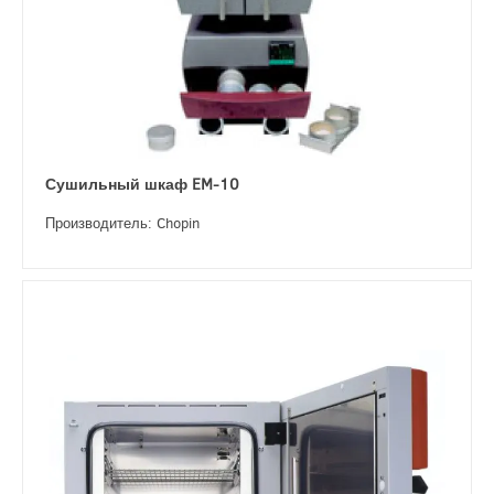
Сушильный шкаф EM-10
Производитель: Chopin