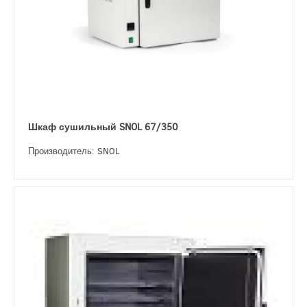
Шкаф сушильный SNOL 67/350
Производитель: SNOL