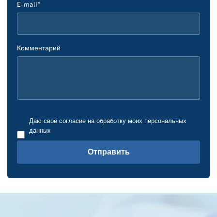
E-mail*
Комментарий
Даю своё согласие на обработку моих персональных
данных
Отправить