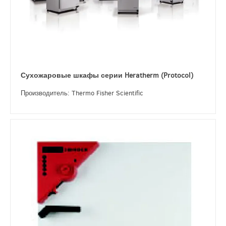
Сухожаровые шкафы серии Heratherm (Protocol)
Производитель: Thermo Fisher Scientific