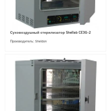
Суховоздушный стерилизатор Shellab CE3G-2
Производитель: Sheldon