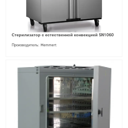
Стерилизатор с естественной конвекцией SN1060
Производитель: Memmert