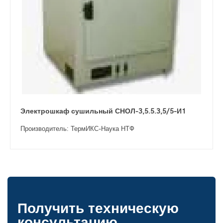
Электрошкаф сушильный СНОЛ-3,5.5.3,5/5-И1
Производитель: ТермИКС-Наука НТФ
Получить техническую
консультацию