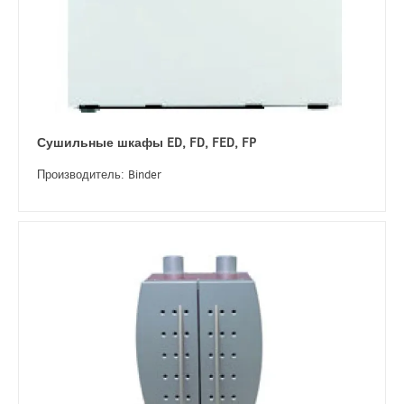
Сушильные шкафы ED, FD, FED, FP
Производитель: Binder