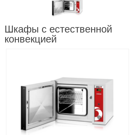
Шкафы с естественной
конвекцией