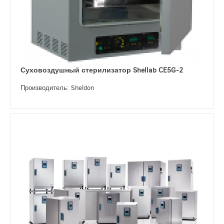
Суховоздушный стерилизатор Shellab CE5G-2
Производитель: Sheldon