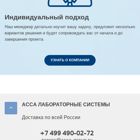
Индивидуальный подход
Наш менеджер детально изучит вашу задачу, предложит несколько
вариантов решения и будет сопровождать вас от начала и до
завершения проекта.
УЗНАТЬ О КОМПАНИИ
АССА ЛАБОРАТОРНЫЕ СИСТЕМЫ
Доставка по всей России
+7 499 490-02-72
zapros@assa-group.ru