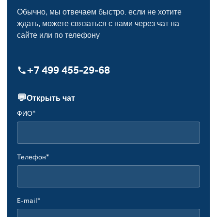
Обычно, мы отвечаем быстро. если не хотите
ждать, можете связаться с нами через чат на
сайте или по телефону
+7 499 455‑29‑68
💬
Открыть чат
ФИО*
Телефон*
E-mail*