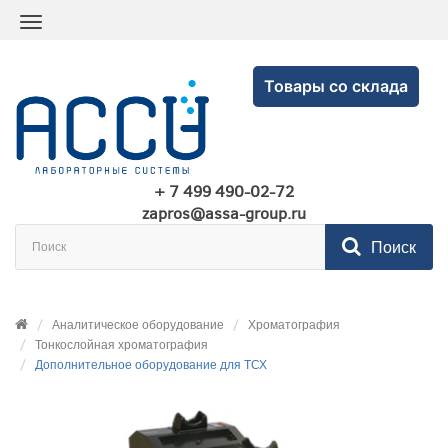
Товары со склада
+ 7 499 490-02-72
zapros@assa-group.ru
Поиск
Аналитическое оборудование
Хроматография
Тонкослойная хроматография
Дополнительное оборудование для ТСХ