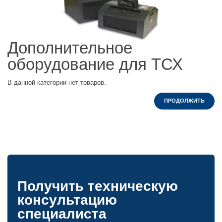
Дополнительное
оборудование для ТСХ
В данной категории нет товаров.
ПРОДОЛЖИТЬ
Получить техническую
консультацию
специалиста