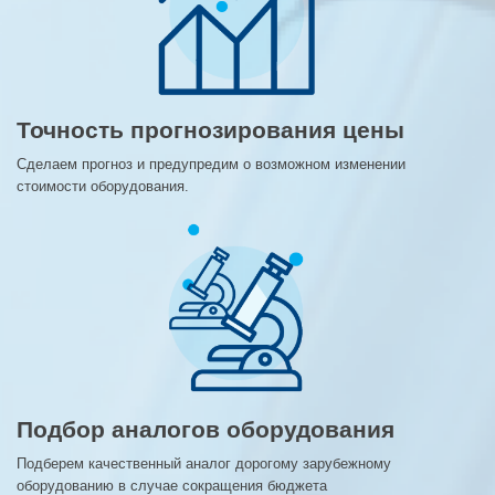
Точность прогнозирования цены
Сделаем прогноз и предупредим о возможном изменении
стоимости оборудования.
Подбор аналогов оборудования
Подберем качественный аналог дорогому зарубежному
оборудованию в случае сокращения бюджета