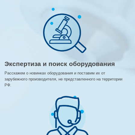
Экспертиза и поиск оборудования
Расскажем о новинках оборудования и поставим их от
зарубежного производителя, не представленного на территории
РФ.