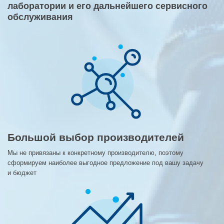
лаборатории и его дальнейшего сервисного
обслуживания
Большой выбор производителей
Мы не привязаны к конкретному производителю, поэтому
сформируем наиболее выгодное предложение под вашу задачу
и бюджет