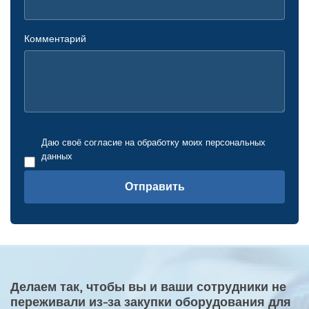
Комментарий
Даю своё согласие на обработку моих персональных
данных
Отправить
Делаем так, чтобы вы и ваши сотрудники не
переживали из-за закупки оборудования для