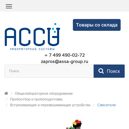
Товары со склада
+ 7 499 490-02-72
zapros@assa-group.ru
Поиск
Общелабораторное оборудование
Пробоотбор и пробоподготовка
Встряхивающие и перемешивающие устройства
Смесители