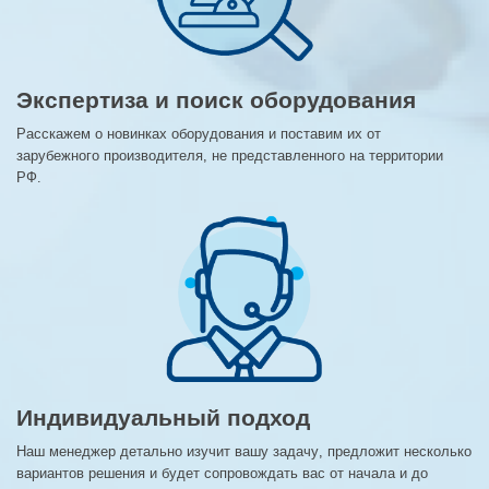
Экспертиза и поиск оборудования
Расскажем о новинках оборудования и поставим их от
зарубежного производителя, не представленного на территории
РФ.
Индивидуальный подход
Наш менеджер детально изучит вашу задачу, предложит несколько
вариантов решения и будет сопровождать вас от начала и до