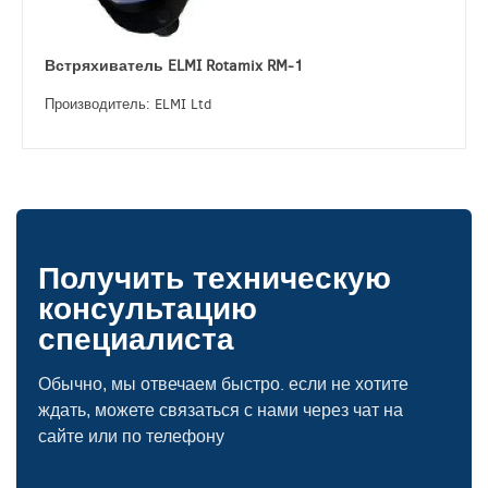
Встряхиватель ELMI Rotamix RM-1
Производитель: ELMI Ltd
Получить техническую
консультацию
специалиста
Обычно, мы отвечаем быстро. если не хотите
ждать, можете связаться с нами через чат на
сайте или по телефону