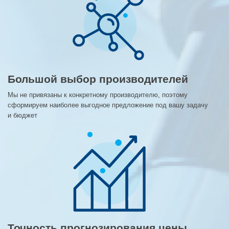
Большой выбор производителей
Мы не привязаны к конкретному производителю, поэтому
сформируем наиболее выгодное предложение под вашу задачу
и бюджет
Точность прогнозирования цены