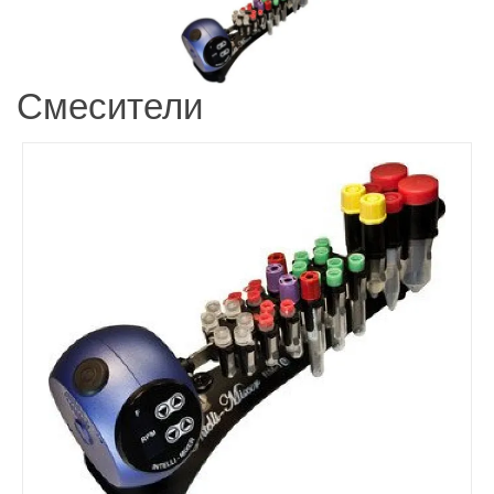
Смесители