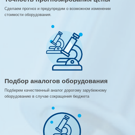
Сделаем прогноз и предупредим о возможном изменении
стоимости оборудования.
Подбор аналогов оборудования
Подберем качественный аналог дорогому зарубежному
оборудованию в случае сокращения бюджета