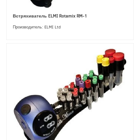
Встряхиватель ELMI Rotamix RM-1
Производитель: ELMI Ltd