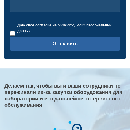
Даю своё согласие на обработку моих персональных
данных
Отправить
Делаем так, чтобы вы и ваши сотрудники не
переживали из-за закупки оборудования для
лаборатории и его дальнейшего сервисного
обслуживания