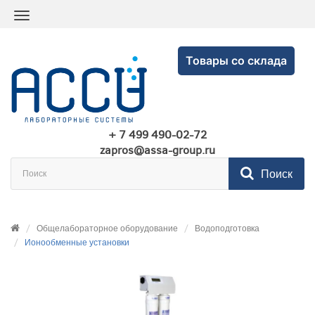
Товары со склада
+ 7 499 490-02-72
zapros@assa-group.ru
Поиск
Общелабораторное оборудование
Водоподготовка
Ионообменные установки