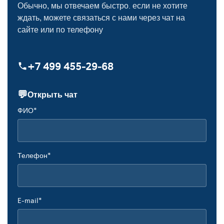
Обычно, мы отвечаем быстро. если не хотите
ждать, можете связаться с нами через чат на
сайте или по телефону
+7 499 455‑29‑68
💬
Открыть чат
ФИО*
Телефон*
E-mail*