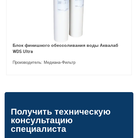
Блок финишного обессоливания воды Аквалаб
WDS Ultra
Производитель: Медиана-Фильтр
Получить техническую
консультацию
специалиста