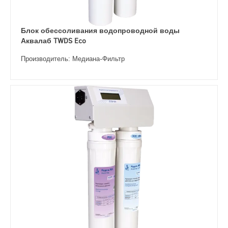
Блок обессоливания водопроводной воды
Аквалаб TWDS Eco
Производитель: Медиана-Фильтр