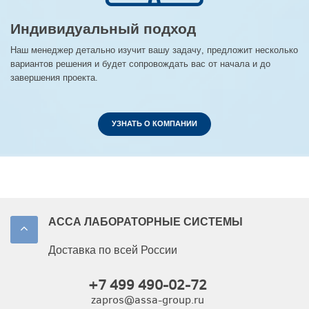
Индивидуальный подход
Наш менеджер детально изучит вашу задачу, предложит несколько
вариантов решения и будет сопровождать вас от начала и до
завершения проекта.
УЗНАТЬ О КОМПАНИИ
АССА ЛАБОРАТОРНЫЕ СИСТЕМЫ
Доставка по всей России
+7 499 490-02-72
zapros@assa-group.ru