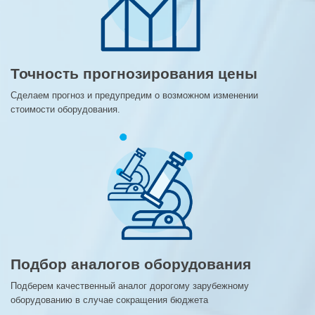
Точность прогнозирования цены
Сделаем прогноз и предупредим о возможном изменении
стоимости оборудования.
Подбор аналогов оборудования
Подберем качественный аналог дорогому зарубежному
оборудованию в случае сокращения бюджета