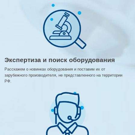
Экспертиза и поиск оборудования
Расскажем о новинках оборудования и поставим их от
зарубежного производителя, не представленного на территории
РФ.