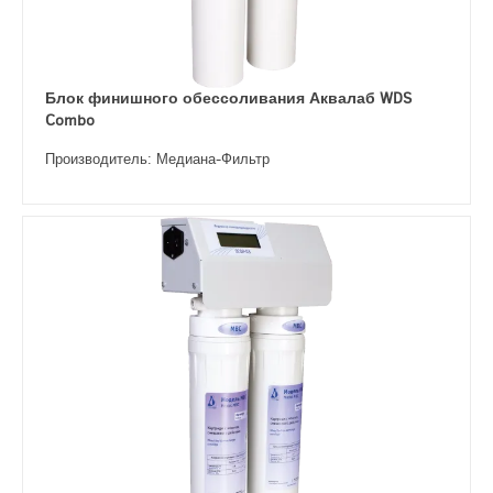
Блок финишного обессоливания Аквалаб WDS
Combo
Производитель: Медиана-Фильтр