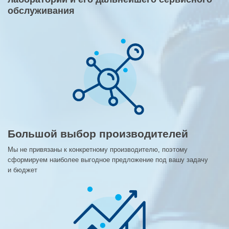
обслуживания
Большой выбор производителей
Мы не привязаны к конкретному производителю, поэтому
сформируем наиболее выгодное предложение под вашу задачу
и бюджет