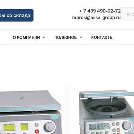
+ 7 499 490-02-72
ры со склада
zapros@assa-group.ru
О КОМПАНИИ
ПОЛЕЗНОЕ
КОНТАКТЫ