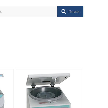
Поиск