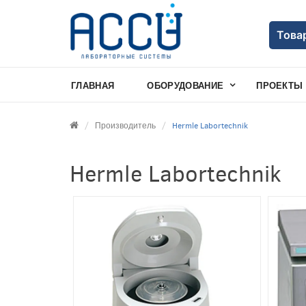
Това
ГЛАВНАЯ
ОБОРУДОВАНИЕ
ПРОЕКТЫ
Производитель
Hermle Labortechnik
Hermle Labortechnik