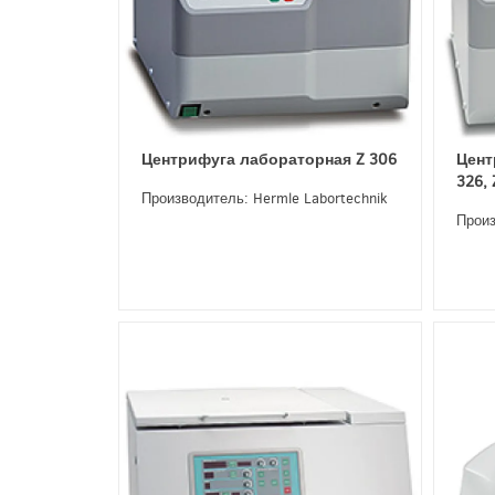
Центрифуга лабораторная Z 306
Цент
326,
Производитель: Hermle Labortechnik
Произ