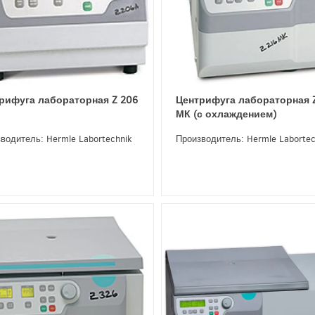
рифуга лабораторная Z 206
Центрифуга лабораторная 
МК (с охлаждением)
водитель: Hermle Labortechnik
Производитель: Hermle Labortec