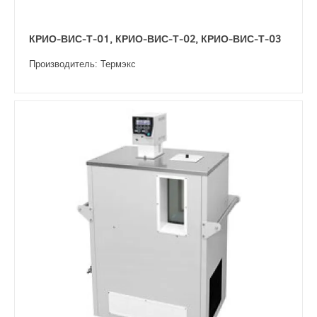
КРИО-ВИС-Т-01, КРИО-ВИС-Т-02, КРИО-ВИС-Т-03
Производитель: Термэкс