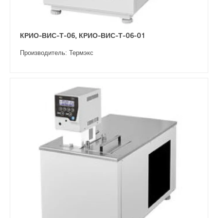
КРИО-ВИС-Т-06, КРИО-ВИС-Т-06-01
Производитель: Термэкс