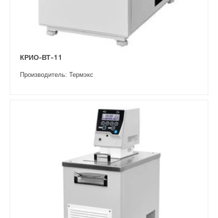
КРИО-ВТ-11
Производитель: Термэкс