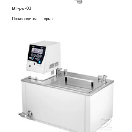
ВТ-ро-03
Производитель: Термэкс