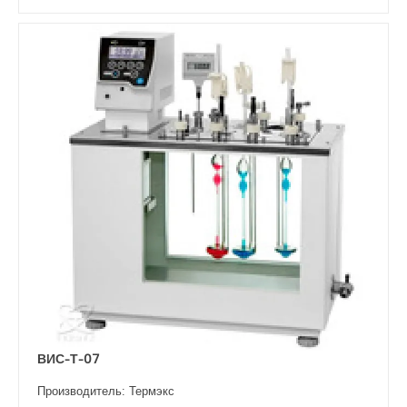
ВИС-Т-07
Производитель: Термэкс