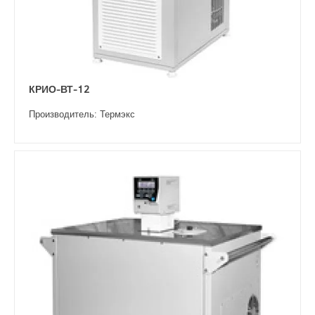
КРИО-ВТ-12
Производитель: Термэкс