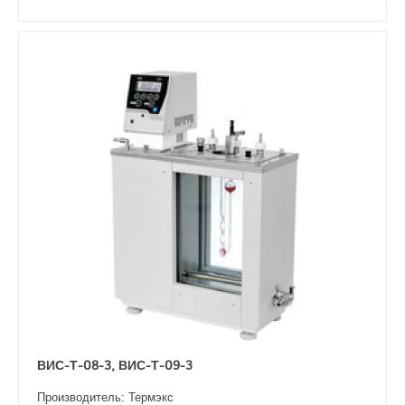
ВИС-Т-08-3, ВИС-Т-09-3
Производитель: Термэкс