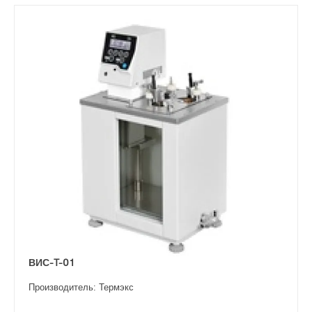
ВИС-T-01
Производитель: Термэкс