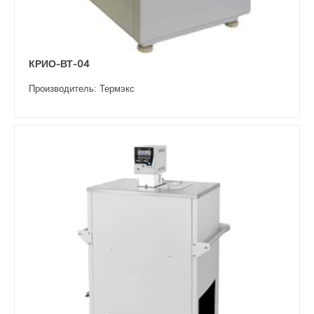
КРИО-ВТ-04
Производитель: Термэкс