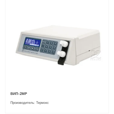
ВИП-2МР
Производитель: Термэкс