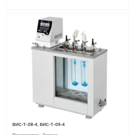
ВИС-Т-08-4, ВИС-Т-09-4