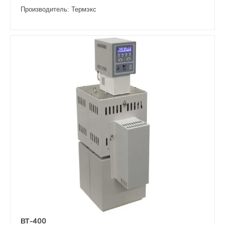
Производитель: Термэкс
ВТ-400