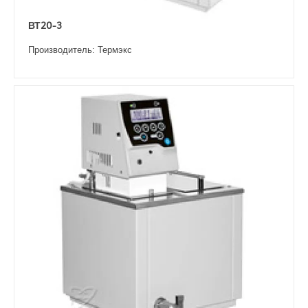
ВТ20-3
Производитель: Термэкс