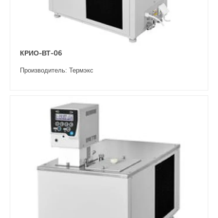
КРИО-ВТ-06
Производитель: Термэкс