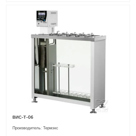
ВИС-Т-06
Производитель: Термэкс