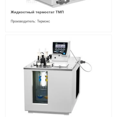
Жидкостный термостат ТМП
Производитель: Термэкс