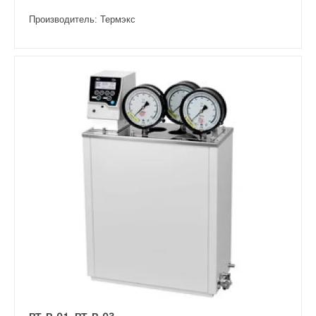
Производитель: Термэкс