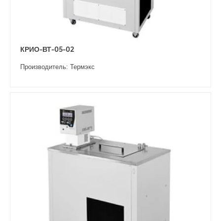
КРИО-ВТ-05-02
Производитель: Термэкс