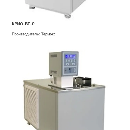
КРИО-ВТ-01
Производитель: Термэкс