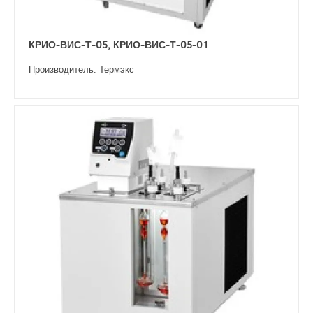
КРИО-ВИС-Т-05, КРИО-ВИС-Т-05-01
Производитель: Термэкс