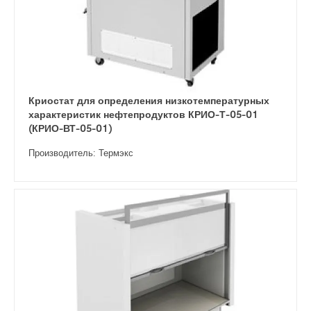
Криостат для определения низкотемпературных
характеристик нефтепродуктов КРИО-Т-05-01
(КРИО-ВТ-05-01)
Производитель: Термэкс