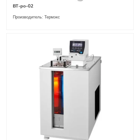
ВТ-ро-02
Производитель: Термэкс