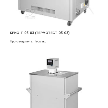
КРИО-Т-05-03 (ТЕРМОТЕСТ-05-03)
Производитель: Термэкс