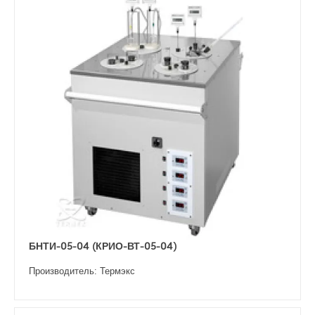
БНТИ-05-04 (КРИО-ВТ-05-04)
Производитель: Термэкс