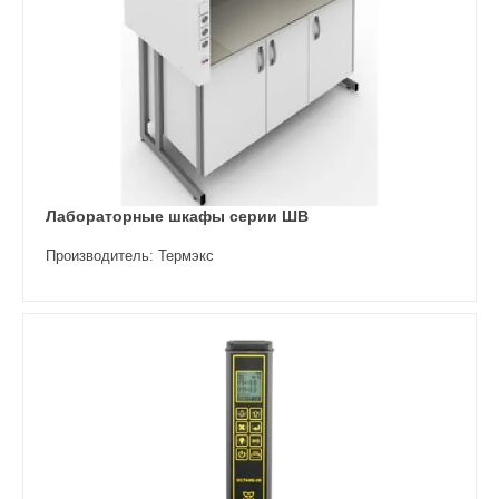
Лабораторные шкафы серии ШВ
Производитель: Термэкс