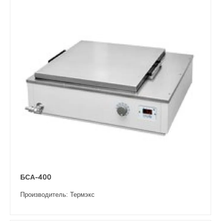
БСА-400
Производитель: Термэкс