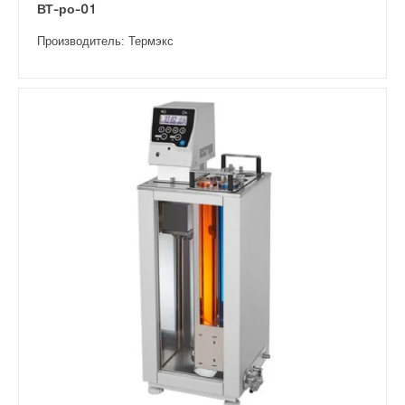
ВТ-ро-01
Производитель: Термэкс