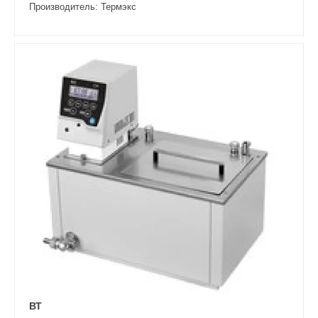
Производитель: Термэкс
ВТ