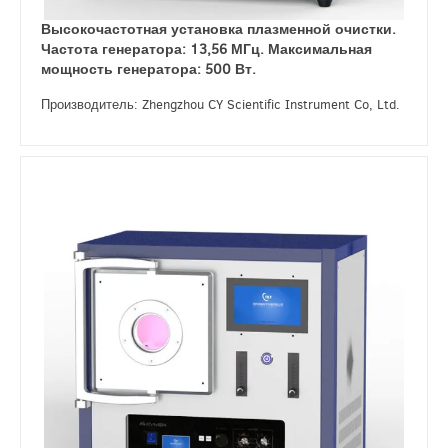
Высокочастотная установка плазменной очистки.
Частота генератора: 13,56 МГц. Максимальная
мощность генератора: 500 Вт.
Производитель: Zhengzhou CY Scientific Instrument Co, Ltd.