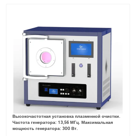
Высокочастотная установка плазменной очистки.
Частота генератора: 13,56 МГц. Максимальная
мощность генератора: 300 Вт.