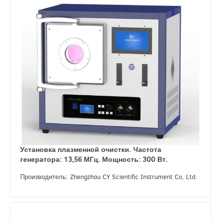
Установка плазменной очистки. Частота
генератора: 13,56 МГц. Мощность: 300 Вт.
Производитель: Zhengzhou CY Scientific Instrument Co, Ltd.