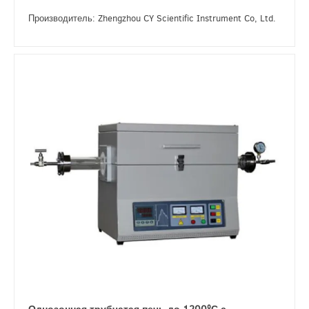
Производитель: Zhengzhou CY Scientific Instrument Co, Ltd.