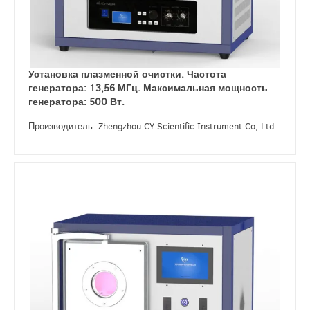
Установка плазменной очистки. Частота
генератора: 13,56 МГц. Максимальная мощность
генератора: 500 Вт.
Производитель: Zhengzhou CY Scientific Instrument Co, Ltd.