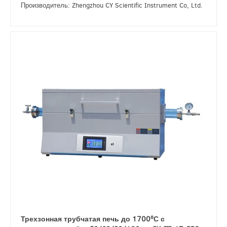
Производитель: Zhengzhou CY Scientific Instrument Co, Ltd.
Трехзонная трубчатая печь до 1700ºС с