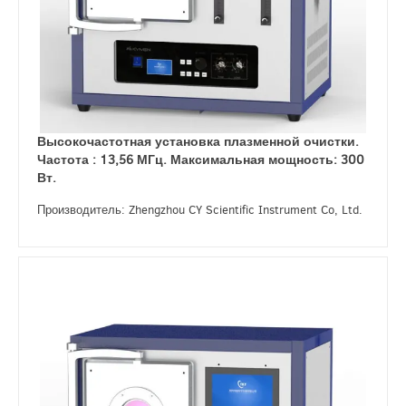
Высокочастотная установка плазменной очистки.
Частота : 13,56 МГц. Максимальная мощность: 300
Вт.
Производитель: Zhengzhou CY Scientific Instrument Co, Ltd.