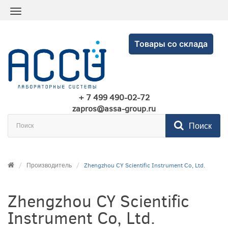
Товары со склада
+ 7 499 490-02-72
zapros@assa-group.ru
Поиск
Производитель
Zhengzhou CY Scientific Instrument Co, Ltd.
Zhengzhou CY Scientific
Instrument Co, Ltd.