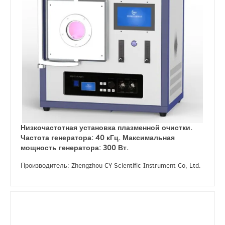
Низкочастотная установка плазменной очистки.
Частота генератора: 40 кГц. Максимальная
мощность генератора: 300 Вт.
Производитель: Zhengzhou CY Scientific Instrument Co, Ltd.