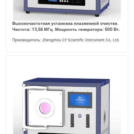
Высокочастотная установка плазменной очистки.
Частота: 13,56 МГц. Мощность генератора: 500 Вт.
Производитель: Zhengzhou CY Scientific Instrument Co, Ltd.