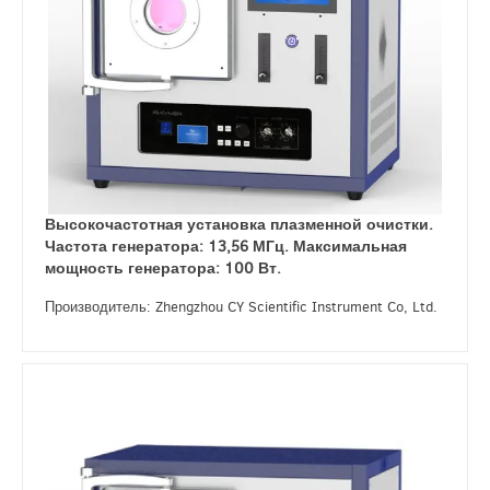
Высокочастотная установка плазменной очистки.
Частота генератора: 13,56 МГц. Максимальная
мощность генератора: 100 Вт.
Производитель: Zhengzhou CY Scientific Instrument Co, Ltd.