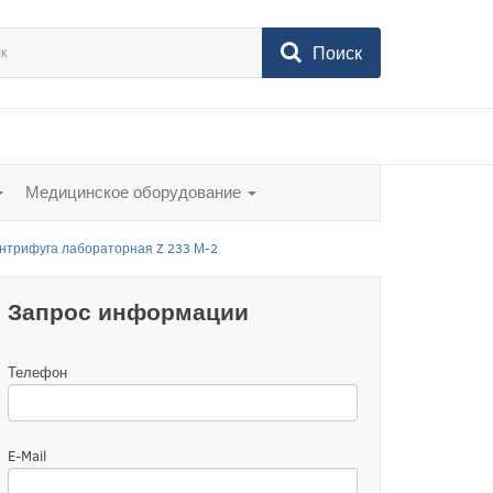
Поиск
Медицинское оборудование
нтрифуга лабораторная Z 233 М-2
Запрос информации
Телефон
E-Mail