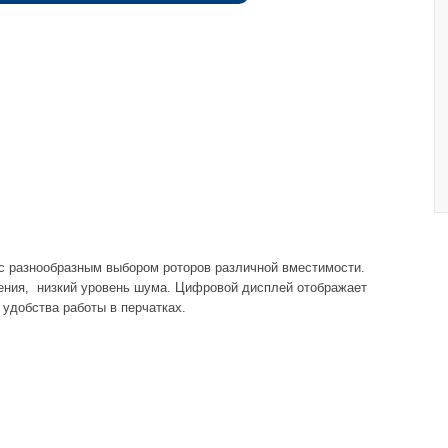
 разнообразным выбором роторов различной вместимости.
ения, низкий уровень шума. Цифровой дисплей отображает
удобства работы в перчатках.