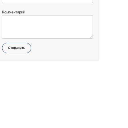
Комментарий
Отправить