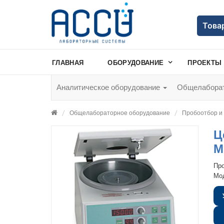
Това
ГЛАВНАЯ
ОБОРУДОВАНИЕ
ПРОЕКТЫ
Аналитическое оборудование
Общелаборат
Общелабораторное оборудование
Пробоотбор и
Ц
М
Пр
Мо