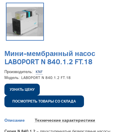
Мини-мембранный насос
LABOPORT N 840.1.2 FT.18
Производитель:
KNF
Модель:
LABOPORT N 840.1.2 FT.18
УЗНАТЬ ЦЕНУ
ПОСМОТРЕТЬ ТОВАРЫ СО СКЛАДА
Описание
Технические характеристики
Серия N 840.1.2
– двухступенчатые безмасляные насосы,