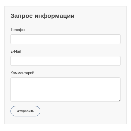
Запрос информации
Телефон
E-Mail
Комментарий
Отправить