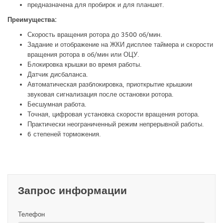
предназначена для пробирок и для планшет.
Преимущества:
Скорость вращения ротора до 3500 об/мин.
Задание и отображение на ЖКИ дисплее таймера и скорости
вращения ротора в об/мин или ОЦУ.
Блокировка крышки во время работы.
Датчик дисбаланса.
Автоматическая разблокировка, приоткрытие крышкии
звуковая сигнализация после остановки ротора.
Бесшумная работа.
Точная, цифровая установка скорости вращения ротора.
Практически неограниченный режим непрерывной работы.
6 степеней торможения.
Запрос информации
Телефон