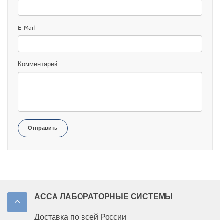
E-Mail
Комментарий
Отправить
АССА ЛАБОРАТОРНЫЕ СИСТЕМЫ
Доставка по всей России