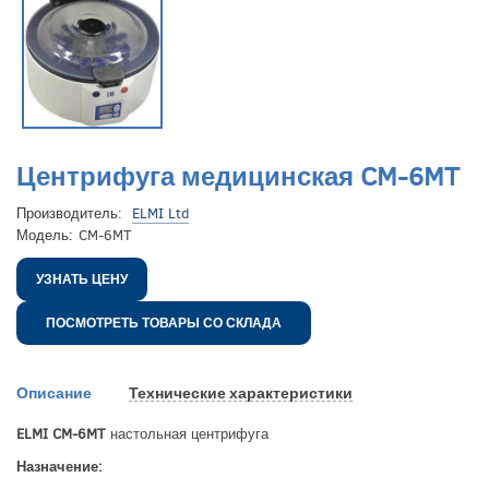
Центрифуга медицинская CM-6MT
Производитель:
ELMI Ltd
Модель:
CM-6MT
УЗНАТЬ ЦЕНУ
ПОСМОТРЕТЬ ТОВАРЫ СО СКЛАДА
Описание
Технические характеристики
ELMI CM-6MT
настольная центрифуга
Назначение: