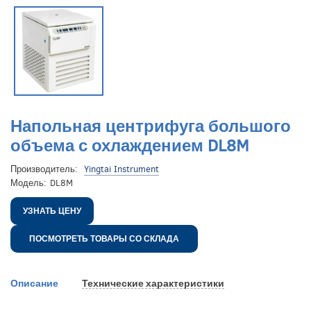
Напольная центрифуга большого
объема с охлаждением DL8M
Производитель:
Yingtai Instrument
Модель:
DL8M
УЗНАТЬ ЦЕНУ
ПОСМОТРЕТЬ ТОВАРЫ СО СКЛАДА
Описание
Технические характеристики