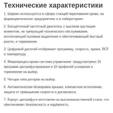
Технические характеристики
1. Широко используется в сфере станций переливания крови, на
фармацевтических предприятиях и в лабораториях.
2. Бесщёточный частотный двигатель с высоким крутящим
моментом, не требующий технического обслуживания,
исключающий пылевые выделения и обеспечивающий быстрый
разгон, и торможение.
3. Цифровой дисплей отображает программу, скорость, время, RCF
и температуру.
4. Микропроцессорная система управления: предусмотрено 10
программ центрифугирования и 10 профилей ускорения и
торможения на выбор.
5. Четыре типа роторов на выбор.
6. Автоматическая блокировка крышки, компактное исполнение,
защита от превышения скорости и дисбаланса.
7. Корпус центрифуги изготовлен из высококачественной стали, что
обеспечивает безопасность и надёжность.