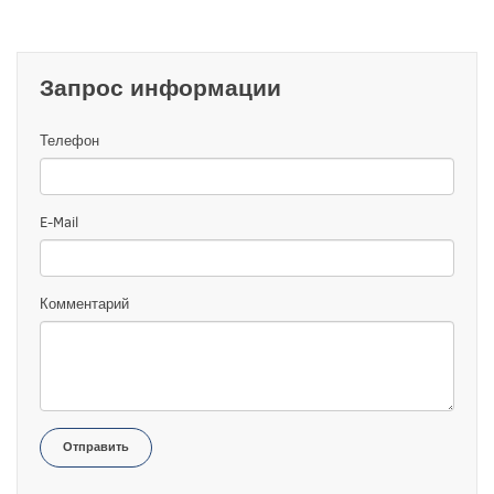
Запрос информации
Телефон
E-Mail
Комментарий
Отправить