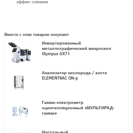
эффект спекания
Вместе с этим товаром покупают
Инвертированный
металлографический микроскоп
Olympus GX71
Анализатор кислорода / азота
ELEMENTRAC ON-p
Гамма-спектрометр
сцинтилляционный «МУЛЬТИРАД-
гамма»
Настольный