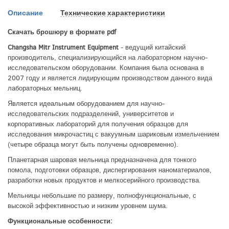
Описание
Технические характеристики
Скачать брошюру в формате pdf
Changsha Mitr Instrument Equipment
- ведущий китайский
производитель, специализирующийся на лабораторном научно-
исследовательском оборудовании. Компания была основана в
2007 году и является лидирующим производством данного вида
лабораторных мельниц.
Является идеальным оборудованием для научно-
исследовательских подразделений, университетов и
корпоративных лабораторий для получения образцов для
исследования микрочастиц с вакуумным шариковым измельчением
(четыре образца могут быть получены одновременно).
Планетарная шаровая мельница предназначена для тонкого
помола, подготовки образцов, диспергирования наноматериалов,
разработки новых продуктов и мелкосерийного производства.
Мельницы небольшие по размеру, полнофункциональные, с
высокой эффективностью и низким уровнем шума.
Функциональные особенности: