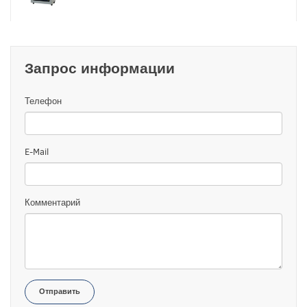
Запрос информации
Телефон
E-Mail
Комментарий
Отправить