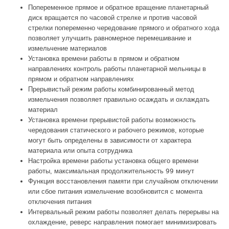
Попеременное прямое и обратное вращение планетарный
диск вращается по часовой стрелке и против часовой
стрелки попеременно чередование прямого и обратного хода
позволяет улучшить равномерное перемешивание и
измельчение материалов
Установка времени работы в прямом и обратном
направлениях контроль работы планетарной мельницы в
прямом и обратном направлениях
Прерывистый режим работы комбинированный метод
измельчения позволяет правильно осаждать и охлаждать
материал
Установка времени прерывистой работы возможность
чередования статического и рабочего режимов, которые
могут быть определены в зависимости от характера
материала или опыта сотрудника
Настройка времени работы установка общего времени
работы, максимальная продолжительность 99 минут
Функция восстановления памяти при случайном отключении
или сбое питания измельчение возобновится с момента
отключения питания
Интервальный режим работы позволяет делать перерывы на
охлаждение, реверс направления помогает минимизировать