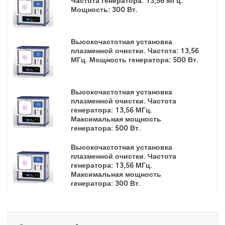
Частота генератора: 13,56 МГц.
Мощность: 300 Вт.
Высокочастотная установка
плазменной очистки. Частота: 13,56
МГц. Мощность генератора: 500 Вт.
Высокочастотная установка
плазменной очистки. Частота
генератора: 13,56 МГц.
Максимальная мощность
генератора: 500 Вт.
Высокочастотная установка
плазменной очистки. Частота
генератора: 13,56 МГц.
Максимальная мощность
генератора: 300 Вт.