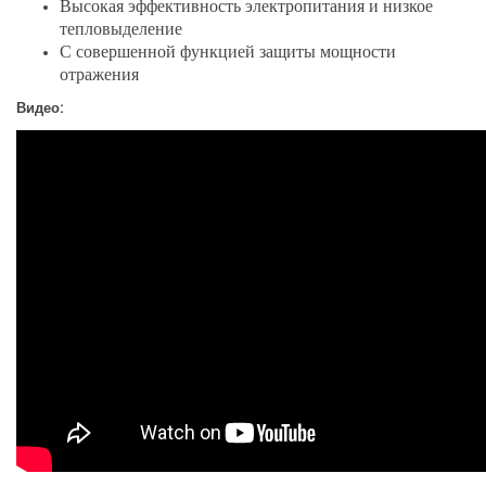
Высокая эффективность электропитания и низкое
тепловыделение
С совершенной функцией защиты мощности
отражения
Видео: