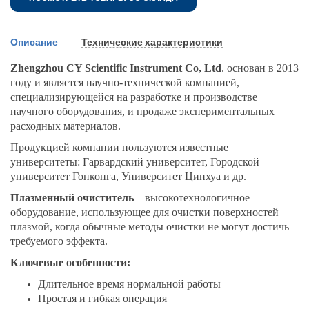
Описание
Технические характеристики
Zhengzhou CY Scientific Instrument Co, Ltd
. основан в 2013
году и является научно-технической компанией,
специализирующейся на разработке и производстве
научного оборудования, и продаже экспериментальных
расходных материалов.
Продукцией компании пользуются известные
университеты: Гарвардский университет, Городской
университет Гонконга, Университет Цинхуа и др.
Плазменный очиститель
– высокотехнологичное
оборудование, использующее для очистки поверхностей
плазмой, когда обычные методы очистки не могут достичь
требуемого эффекта.
Ключевые особенности:
Длительное время нормальной работы
Простая и гибкая операция