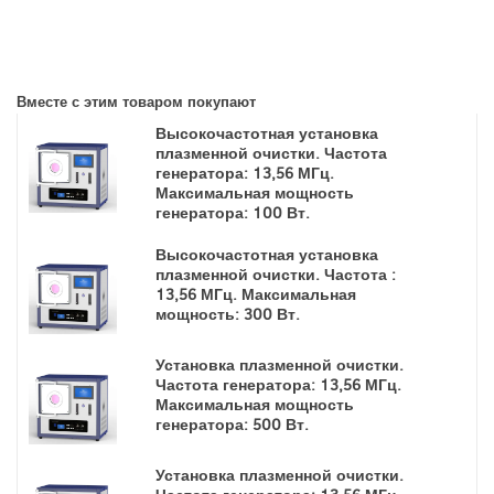
Вместе с этим товаром покупают
Высокочастотная установка
плазменной очистки. Частота
генератора: 13,56 МГц.
Максимальная мощность
генератора: 100 Вт.
Высокочастотная установка
плазменной очистки. Частота :
13,56 МГц. Максимальная
мощность: 300 Вт.
Установка плазменной очистки.
Частота генератора: 13,56 МГц.
Максимальная мощность
генератора: 500 Вт.
Установка плазменной очистки.