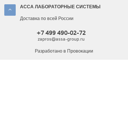
АССА ЛАБОРАТОРНЫЕ СИСТЕМЫ
Доставка по всей России
+7 499 490-02-72
zapros@assa-group.ru
Разработано в Провокации