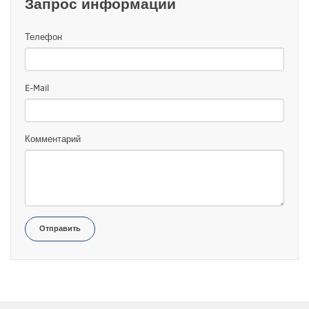
Запрос информации
Телефон
E-Mail
Комментарий
Отправить