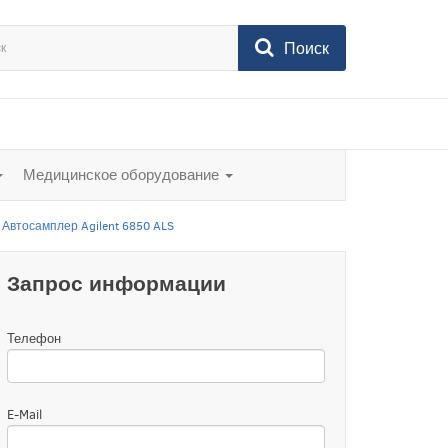
Поиск
Медицинское оборудование
Автосамплер Agilent 6850 ALS
Запрос информации
Телефон
E-Mail