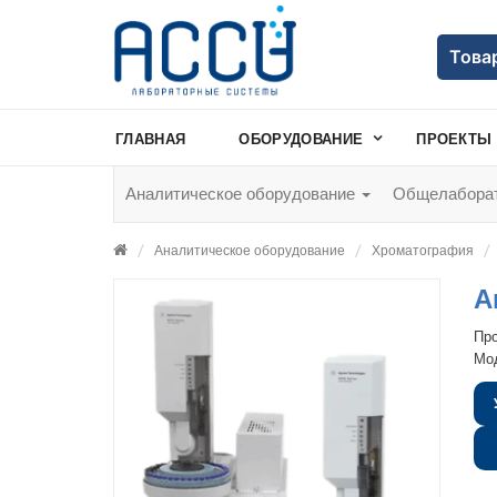
Това
ГЛАВНАЯ
ОБОРУДОВАНИЕ
ПРОЕКТЫ
Аналитическое оборудование
Общелаборат
Аналитическое оборудование
Хроматография
А
Пр
Мо