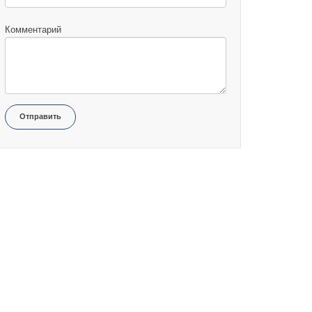
Комментарий
Отправить