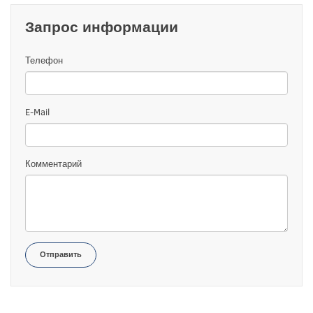
Запрос информации
Телефон
E-Mail
Комментарий
Отправить