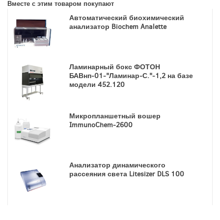
Вместе с этим товаром покупают
Автоматический биохимический
анализатор Biochem Analette
Ламинарный бокс ФОТОН
БАВнп-01-"Ламинар-С."-1,2 на базе
модели 452.120
Микропланшетный вошер
ImmunoChem-2600
Анализатор динамического
рассеяния света Litesizer DLS 100