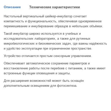
Описание
Технические характеристики
Настольный вертикальный шейкер-инкубатор сочетает
компактность и функциональность, обеспечивая одновременное
перемешивание и инкубирование образцов в небольших объёмах.
Такой инкубатор широко используется в учебных и
исследовательских лабораториях, а также для рутинных
микробиологических и биохимических задач, где важны надёжность
и удобство эксплуатации при ограниченном пространстве.
Устройство отличается простым сенсорным управлением.
Обеспечивает автоматическое сохранение параметров и
восстановление работы после перебоев с питанием, а также имеет
встроенные функции оповещения и защиты.
Для расширения возможностей может быть оснащён
дополнительным освещением для фотосинтеза.