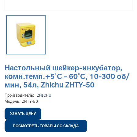
Настольный шейкер-инкубатор,
комн.темп.+5˚С - 60˚С, 10-300 об/
мин, 54л, Zhichu ZHTY-50
Производитель:
ZHICHU
Модель:
ZHTY-50
УЗНАТЬ ЦЕНУ
ПОСМОТРЕТЬ ТОВАРЫ СО СКЛАДА