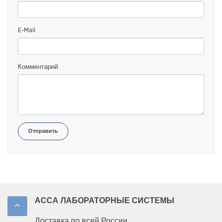
E-Mail
Комментарий
Отправить
АССА ЛАБОРАТОРНЫЕ СИСТЕМЫ
Доставка по всей России