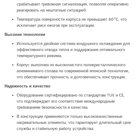
срабатывает тревожная сигнализация, позволяя оперативно
реагировать на нештатные ситуации
5
.
Температура поверхности корпуса не превышает 60 °C, что
исключает риск ожогов при эксплуатации.
Высокие технологии
Используется двойная система воздушного охлаждения для
эффективного отвода тепла и поддержания оптимального
температурного режима.
Корпус выполнен из высокочистого поликристаллического
алюминиевого сплава по современной японской технологии,
что обеспечивает прочность и долговечность конструкции.
Надежность и качество
Оборудование сертифицировано по стандартам TUV и CE,
что подтверждает его соответствие международным
требованиям безопасности и качества.
В конструкции применяются только высококачественные
нагревательные элементы, что гарантирует длительный срок
службы и стабильную работу устройства.