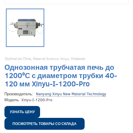
Трубчатая Печь
,
Material Science
,
Xinyu
,
Новинка
Однозонная трубчатая печь до
1200ºС с диаметром трубки 40-
120 мм Xinyu-I-1200-Pro
Производитель:
Nanyang Xinyu New Material Technology
Модель:
Xinyu-I-1200-Pro
УЗНАТЬ ЦЕНУ
ПОСМОТРЕТЬ ТОВАРЫ СО СКЛАДА