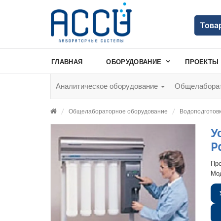
Това
ГЛАВНАЯ
ОБОРУДОВАНИЕ
ПРОЕКТЫ
Аналитическое оборудование
Общелаборат
Общелабораторное оборудование
Водоподготов
У
P
Пр
Мо