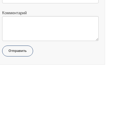
Комментарий
Отправить