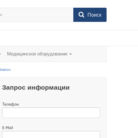
Поиск
Медицинское оборудование
tation
Запрос информации
Телефон
E-Mail