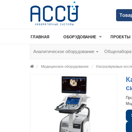
Това
ГЛАВНАЯ
ОБОРУДОВАНИЕ
ПРОЕКТЫ
Аналитическое оборудование
Общелаборат
Медицинское оборудование
Ультразвуковые исс
К
с
Пр
Мо