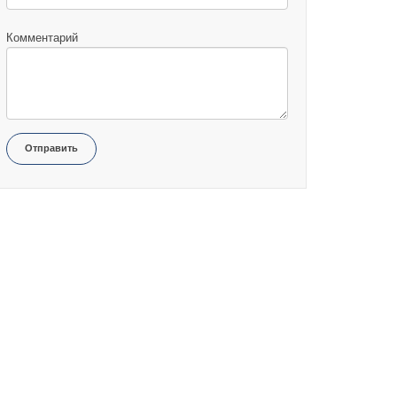
Комментарий
Отправить