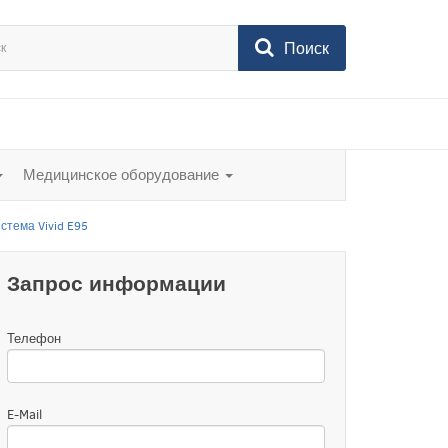
Поиск
Медицинское оборудование
стема Vivid E95
Запрос информации
Телефон
E-Mail