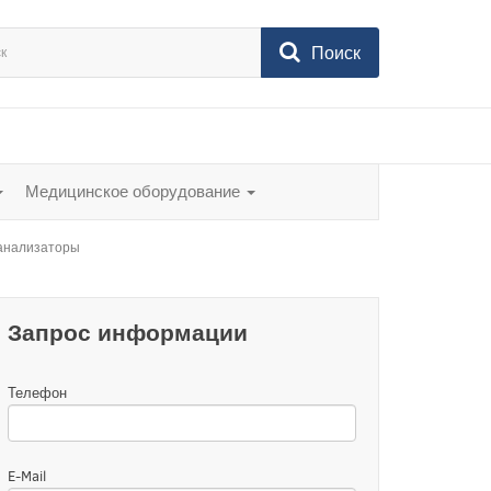
Поиск
Медицинское оборудование
анализаторы
Запрос информации
Телефон
E-Mail