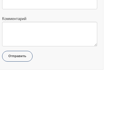
Комментарий
Отправить