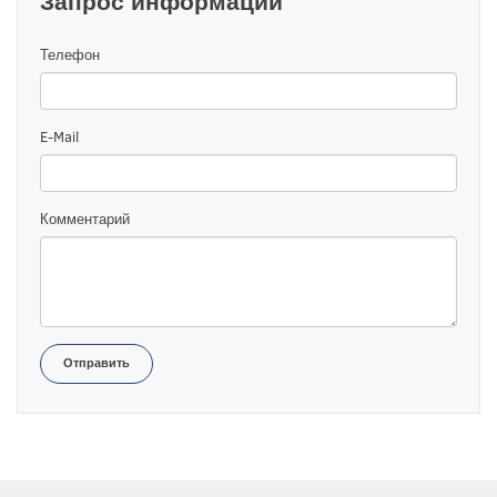
Запрос информации
Телефон
E-Mail
Комментарий
Отправить