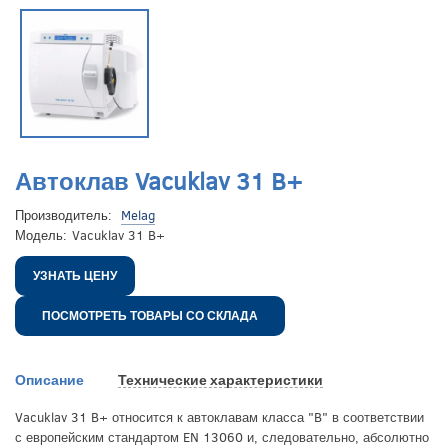
Автоклав Vacuklav 31 B+
Производитель:
Melag
Модель:
Vacuklav 31 B+
УЗНАТЬ ЦЕНУ
ПОСМОТРЕТЬ ТОВАРЫ СО СКЛАДА
Описание
Технические характеристики
Vacuklav 31 B+ относится к автоклавам класса "B" в соответствии
с европейским стандартом EN 13060 и, следовательно, абсолютно