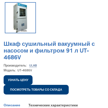
Шкаф сушильный вакуумный с
насосом и фильтром 91 л UT-
4686V
Производитель:
ULAB
Модель:
UT-4686V
УЗНАТЬ ЦЕНУ
ПОСМОТРЕТЬ ТОВАРЫ СО СКЛАДА
Описание
Технические характеристики