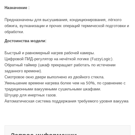
Назначение :
Предназначены для высушивания, кондиционирования, лёгкого
обжига, вулканизации и прочих операций термической подготовки и
обработки.
Достоинства модели:
Быстрый и равномерный нагрев рабочей камеры.
Цифровой ПИД-регулятор на нечёткой логике (FuzzyLogic).
Обратный таймер (шкаф прекращает работать по истечении
заданного времени).
Смотровое окно двери выполнено из двойного стекла.
Уменьшение времени нагрева более чем на 50%, по сравнению с
традиционными вакуумными сушильными шкафами.
Штуцер для инертных газов.
Автоматическая система поддержания требуемого уровня вакуума