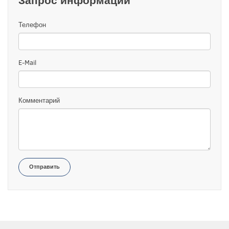
Запрос информации
Телефон
E-Mail
Комментарий
Отправить