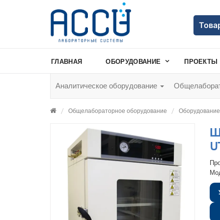
Това
ГЛАВНАЯ
ОБОРУДОВАНИЕ
ПРОЕКТЫ
Аналитическое оборудование
Общелаборат
Общелабораторное оборудование
Оборудование 
Ш
U
Пр
Мо