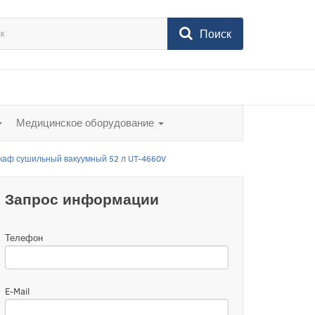
Поиск
Медицинское оборудование
каф сушильный вакуумный 52 л UT-4660V
Запрос информации
Телефон
E-Mail