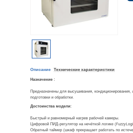
Описание
Технические характеристики
Назначение :
Предназначены для высушивания, кондиционирования, л
подготовки и обработки.
Достоинства модели:
Быстрый и равномерный нагрев рабочей камеры.
Цифровой ПИД-регулятор на нечёткой логике (FuzzyLogi
Обратный таймер (шкаф прекращает работать по истече