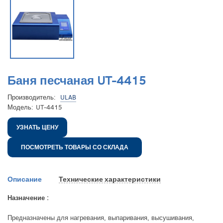
Баня песчаная UT-4415
Производитель:
ULAB
Модель:
UT-4415
УЗНАТЬ ЦЕНУ
ПОСМОТРЕТЬ ТОВАРЫ СО СКЛАДА
Описание
Технические характеристики
Назначение :
Предназначены для нагревания, выпаривания, высушивания,