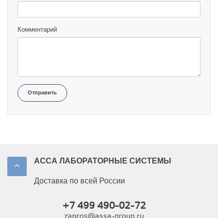
Комментарий
Отправить
АССА ЛАБОРАТОРНЫЕ СИСТЕМЫ
Доставка по всей России
+7 499 490-02-72
zapros@assa-group.ru