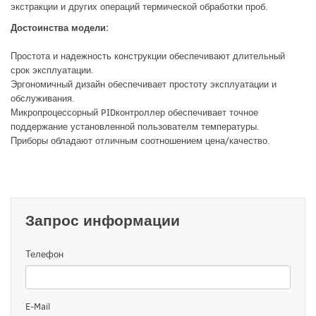
экстракции и других операций термической обработки проб.
Достоинства модели:
Простота и надежность конструкции обеспечивают длительный
срок эксплуатации.
Эргономичный дизайн обеспечивает простоту эксплуатации и
обслуживания.
Микропроцессорный PIDконтроллер обеспечивает точное
поддержание установленной пользователм температуры.
Приборы обладают отличным соотношением цена/качество.
Запрос информации
Телефон
E-Mail